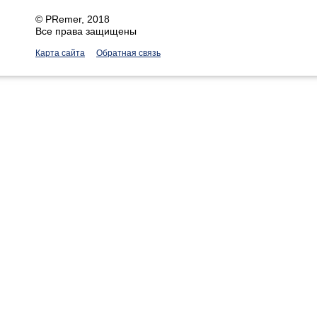
©
PRemer
, 2018
Все права защищены
Карта сайта
Обратная связь