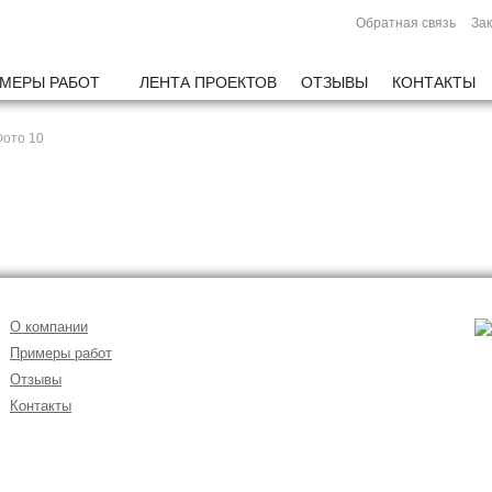
Обратная связь
Зак
МЕРЫ РАБОТ
ЛЕНТА ПРОЕКТОВ
ОТЗЫВЫ
КОНТАКТЫ
ото 10
О компании
Примеры работ
Отзывы
Контакты