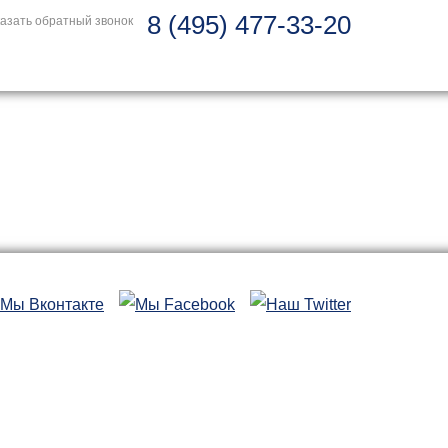
8 (495) 477-33-20
азать обратный звонок