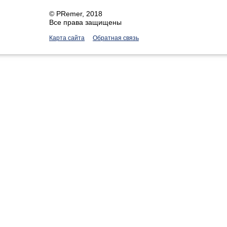
©
PRemer
, 2018
Все права защищены
Карта сайта
Обратная связь