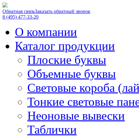
Обратная связь
Заказать обратный звонок
8 (495) 477-33-20
О компании
Каталог продукции
Плоские буквы
Объемные буквы
Световые короба (ла
Тонкие световые пан
Неоновые вывески
Таблички