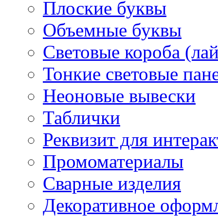
Плоские буквы
Объемные буквы
Световые короба (ла
Тонкие световые пан
Неоновые вывески
Таблички
Реквизит для интера
Промоматериалы
Сварные изделия
Декоративное оформ