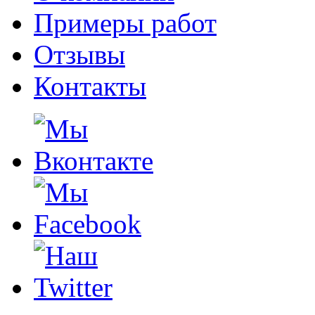
Примеры работ
Отзывы
Контакты