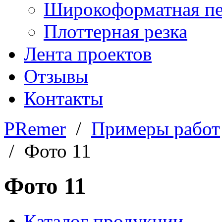
Широкоформатная пе
Плоттерная резка
Лента проектов
Отзывы
Контакты
PRemer
/
Примеры работ
/ Фото 11
Фото 11
Каталог продукции