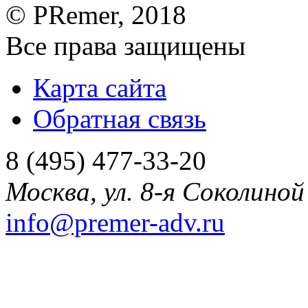
©
PRemer
, 2018
Все права защищены
Карта сайта
Обратная связь
8 (495) 477-33-20
Москва
,
ул. 8-я Соколиной 
info@premer-adv.ru