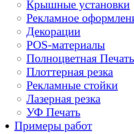
Крышные установки
Рекламное оформлен
Декорации
POS-материалы
Полноцветная Печат
Плоттерная резка
Рекламные стойки
Лазерная резка
УФ Печать
Примеры работ