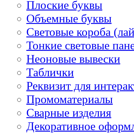
Плоские буквы
Объемные буквы
Световые короба (ла
Тонкие световые пан
Неоновые вывески
Таблички
Реквизит для интера
Промоматериалы
Сварные изделия
Декоративное оформ