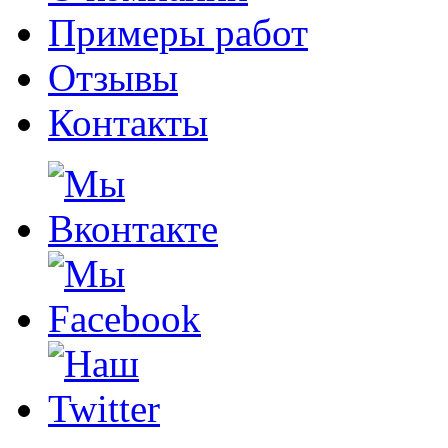
Примеры работ
Отзывы
Контакты