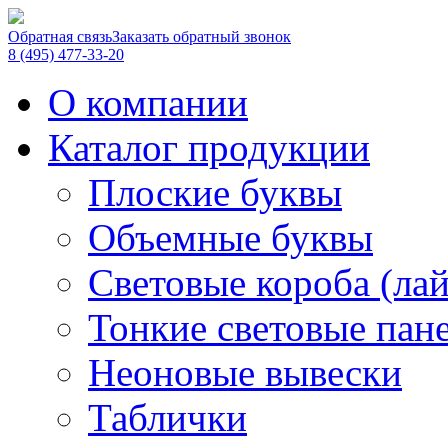
Обратная связь
Заказать обратный звонок
8 (495) 477-33-20
О компании
Каталог продукции
Плоские буквы
Объемные буквы
Световые короба (ла
Тонкие световые пан
Неоновые вывески
Таблички