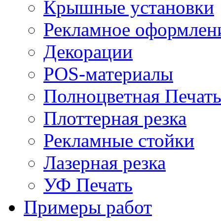
Крышные установки
Рекламное оформлен
Декорации
POS-материалы
Полноцветная Печат
Плоттерная резка
Рекламные стойки
Лазерная резка
УФ Печать
Примеры работ