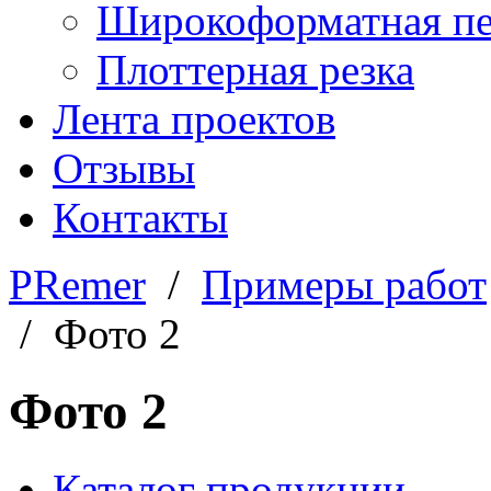
Широкоформатная пе
Плоттерная резка
Лента проектов
Отзывы
Контакты
PRemer
/
Примеры работ
/ Фото 2
Фото 2
Каталог продукции