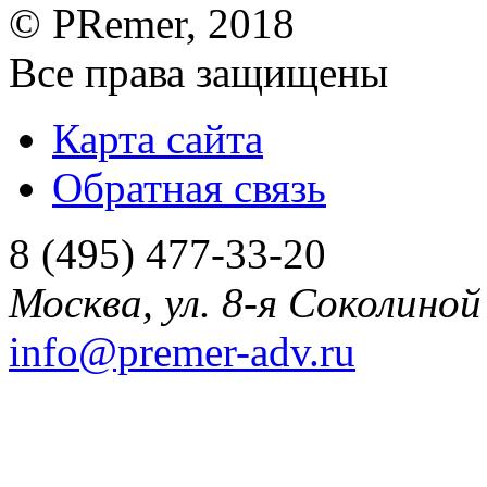
©
PRemer
, 2018
Все права защищены
Карта сайта
Обратная связь
8 (495) 477-33-20
Москва
,
ул. 8-я Соколиной 
info@premer-adv.ru