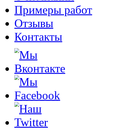
Примеры работ
Отзывы
Контакты