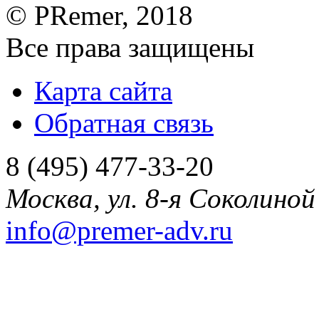
©
PRemer
, 2018
Все права защищены
Карта сайта
Обратная связь
8 (495) 477-33-20
Москва
,
ул. 8-я Соколиной 
info@premer-adv.ru