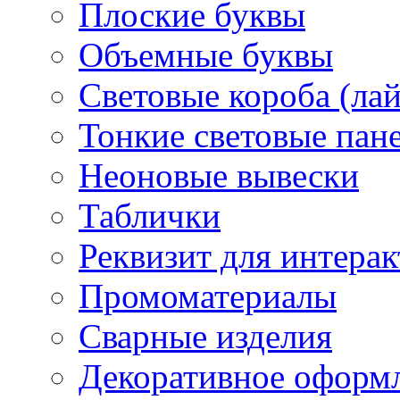
Плоские буквы
Объемные буквы
Световые короба (ла
Тонкие световые пан
Неоновые вывески
Таблички
Реквизит для интера
Промоматериалы
Сварные изделия
Декоративное оформ