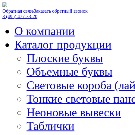
Обратная связь
Заказать обратный звонок
8 (495) 477-33-20
О компании
Каталог продукции
Плоские буквы
Объемные буквы
Световые короба (ла
Тонкие световые пан
Неоновые вывески
Таблички