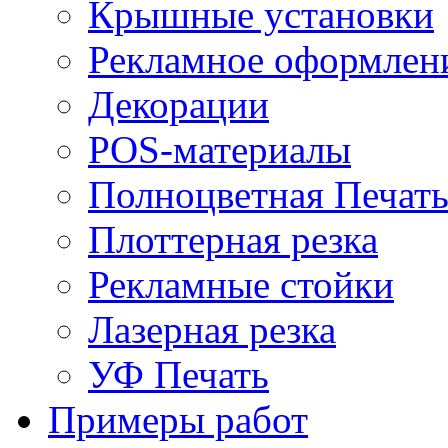
Крышные установки
Рекламное оформлен
Декорации
POS-материалы
Полноцветная Печат
Плоттерная резка
Рекламные стойки
Лазерная резка
УФ Печать
Примеры работ