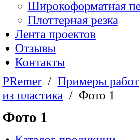
Широкоформатная пе
Плоттерная резка
Лента проектов
Отзывы
Контакты
PRemer
/
Примеры работ
из пластика
/ Фото 1
Фото 1
Каталог продукции