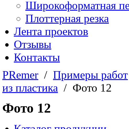
Широкоформатная пе
Плоттерная резка
Лента проектов
Отзывы
Контакты
PRemer
/
Примеры работ
из пластика
/ Фото 12
Фото 12
Каталог продукции