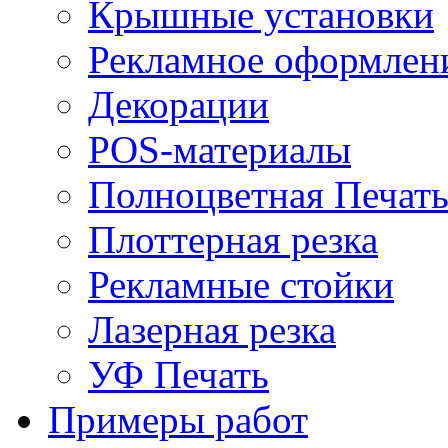
Крышные установки
Рекламное оформлен
Декорации
POS-материалы
Полноцветная Печат
Плоттерная резка
Рекламные стойки
Лазерная резка
УФ Печать
Примеры работ