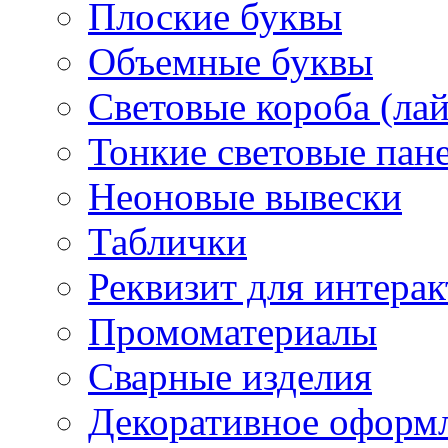
Плоские буквы
Объемные буквы
Световые короба (ла
Тонкие световые пан
Неоновые вывески
Таблички
Реквизит для интера
Промоматериалы
Сварные изделия
Декоративное оформ