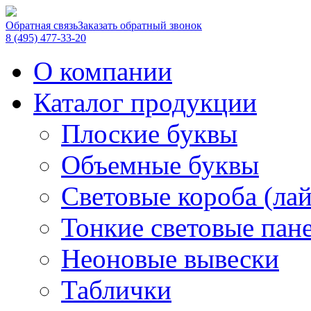
Обратная связь
Заказать обратный звонок
8 (495) 477-33-20
О компании
Каталог продукции
Плоские буквы
Объемные буквы
Световые короба (ла
Тонкие световые пан
Неоновые вывески
Таблички