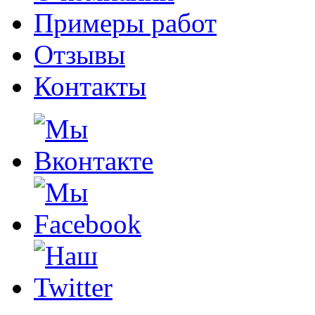
Примеры работ
Отзывы
Контакты