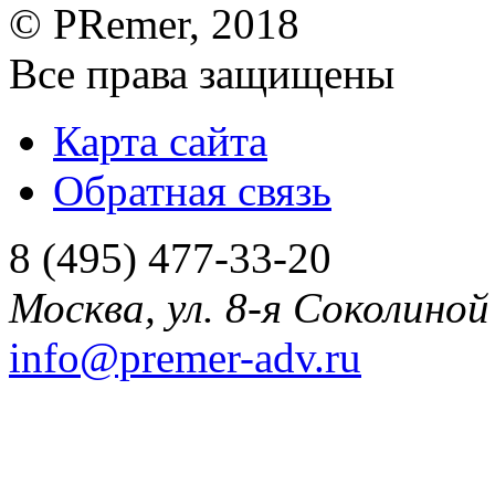
©
PRemer
, 2018
Все права защищены
Карта сайта
Обратная связь
8 (495) 477-33-20
Москва
,
ул. 8-я Соколиной 
info@premer-adv.ru