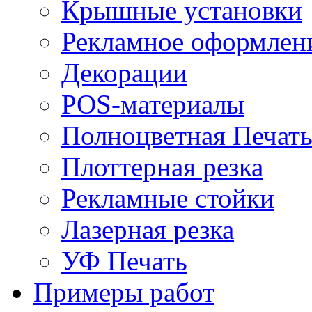
Крышные установки
Рекламное оформлен
Декорации
POS-материалы
Полноцветная Печат
Плоттерная резка
Рекламные стойки
Лазерная резка
УФ Печать
Примеры работ