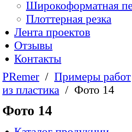
Широкоформатная пе
Плоттерная резка
Лента проектов
Отзывы
Контакты
PRemer
/
Примеры работ
из пластика
/ Фото 14
Фото 14
Каталог продукции