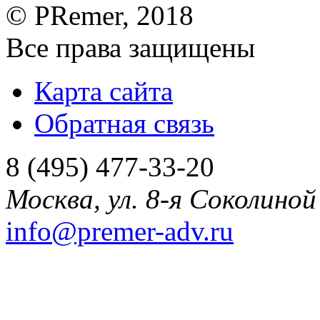
©
PRemer
, 2018
Все права защищены
Карта сайта
Обратная связь
8 (495) 477-33-20
Москва
,
ул. 8-я Соколиной 
info@premer-adv.ru