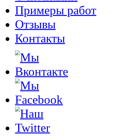
Примеры работ
Отзывы
Контакты