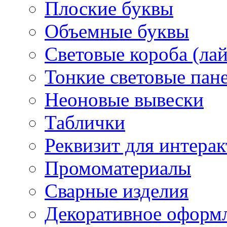
Плоские буквы
Объемные буквы
Световые короба (ла
Тонкие световые пан
Неоновые вывески
Таблички
Реквизит для интера
Промоматериалы
Сварные изделия
Декоративное оформ