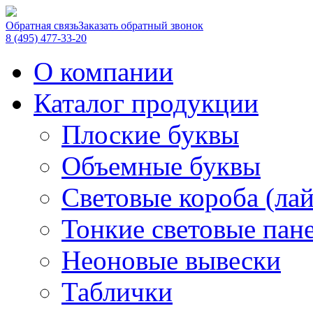
Обратная связь
Заказать обратный звонок
8 (495) 477-33-20
О компании
Каталог продукции
Плоские буквы
Объемные буквы
Световые короба (ла
Тонкие световые пан
Неоновые вывески
Таблички