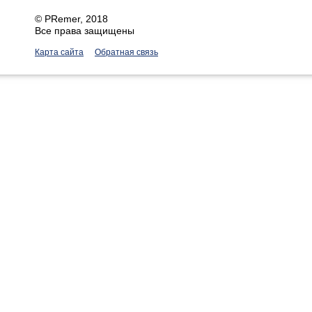
©
PRemer
, 2018
Все права защищены
Карта сайта
Обратная связь