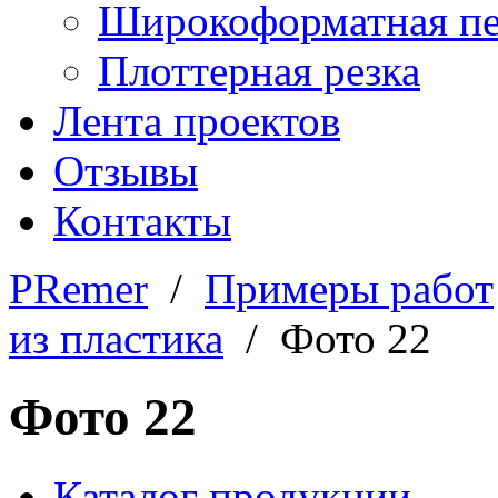
Широкоформатная пе
Плоттерная резка
Лента проектов
Отзывы
Контакты
PRemer
/
Примеры работ
из пластика
/ Фото 22
Фото 22
Каталог продукции