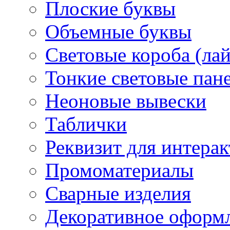
Плоские буквы
Объемные буквы
Световые короба (ла
Тонкие световые пан
Неоновые вывески
Таблички
Реквизит для интера
Промоматериалы
Сварные изделия
Декоративное оформ