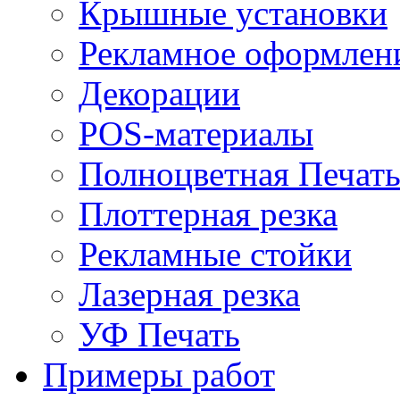
Крышные установки
Рекламное оформлен
Декорации
POS-материалы
Полноцветная Печат
Плоттерная резка
Рекламные стойки
Лазерная резка
УФ Печать
Примеры работ