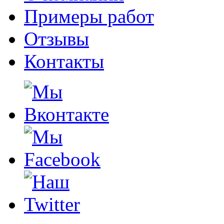
Примеры работ
Отзывы
Контакты