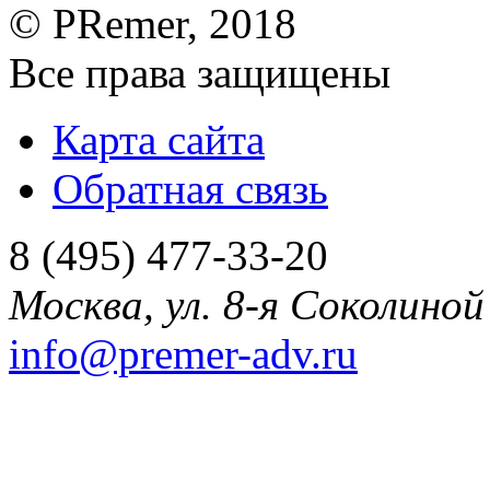
©
PRemer
, 2018
Все права защищены
Карта сайта
Обратная связь
8 (495) 477-33-20
Москва
,
ул. 8-я Соколиной 
info@premer-adv.ru