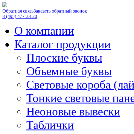
Обратная связь
Заказать обратный звонок
8 (495) 477-33-20
О компании
Каталог продукции
Плоские буквы
Объемные буквы
Световые короба (ла
Тонкие световые пан
Неоновые вывески
Таблички