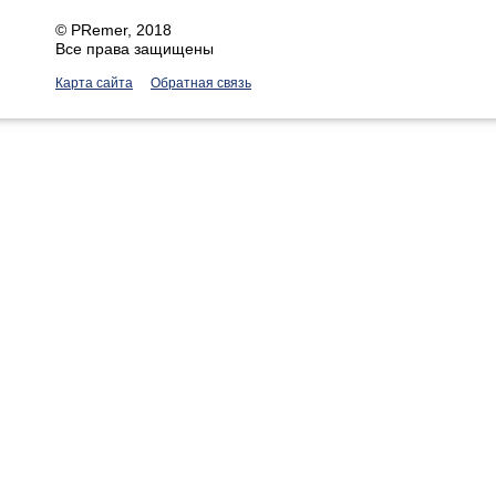
©
PRemer
, 2018
Все права защищены
Карта сайта
Обратная связь