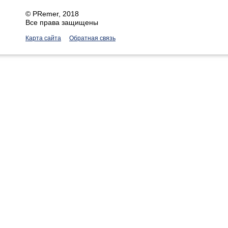
©
PRemer
, 2018
Все права защищены
Карта сайта
Обратная связь