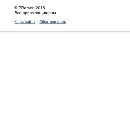
©
PRemer
, 2018
Все права защищены
Карта сайта
Обратная связь