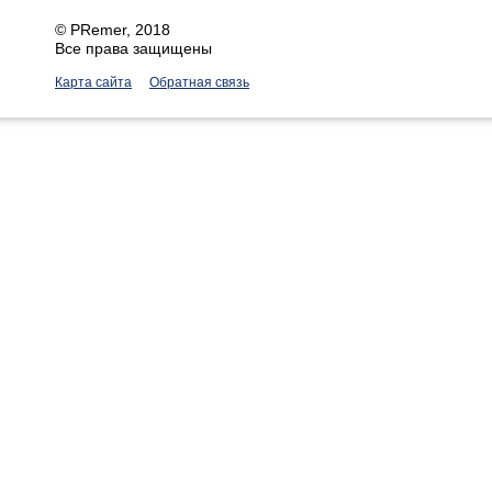
©
PRemer
, 2018
Все права защищены
Карта сайта
Обратная связь