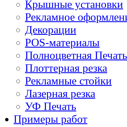
Крышные установки
Рекламное оформлен
Декорации
POS-материалы
Полноцветная Печат
Плоттерная резка
Рекламные стойки
Лазерная резка
УФ Печать
Примеры работ