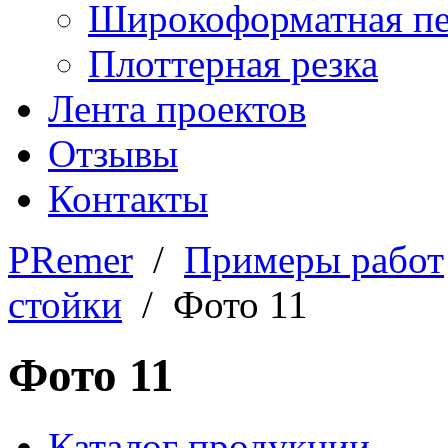
Широкоформатная пе
Плоттерная резка
Лента проектов
Отзывы
Контакты
PRemer
/
Примеры работ
стойки
/ Фото 11
Фото 11
Каталог продукции