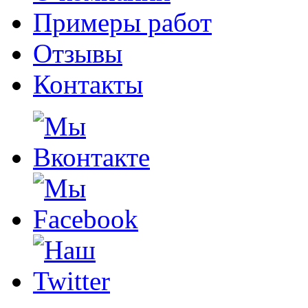
Примеры работ
Отзывы
Контакты