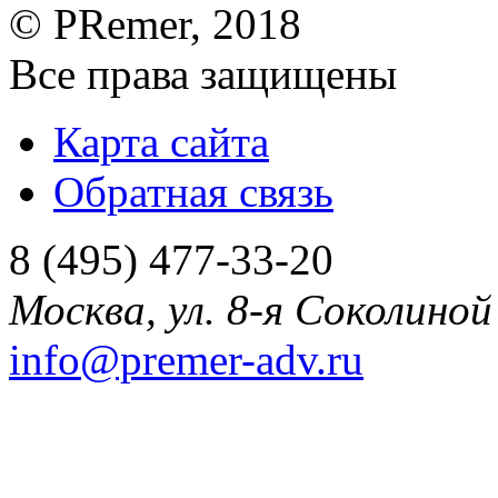
©
PRemer
, 2018
Все права защищены
Карта сайта
Обратная связь
8 (495) 477-33-20
Москва
,
ул. 8-я Соколиной 
info@premer-adv.ru