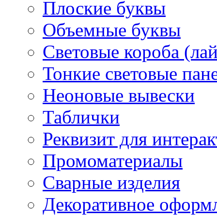
Плоские буквы
Объемные буквы
Световые короба (ла
Тонкие световые пан
Неоновые вывески
Таблички
Реквизит для интера
Промоматериалы
Сварные изделия
Декоративное оформ