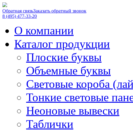
Обратная связь
Заказать обратный звонок
8 (495) 477-33-20
О компании
Каталог продукции
Плоские буквы
Объемные буквы
Световые короба (ла
Тонкие световые пан
Неоновые вывески
Таблички