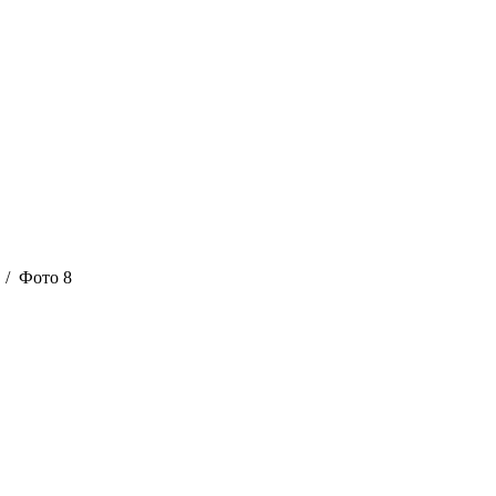
/ Фото 8