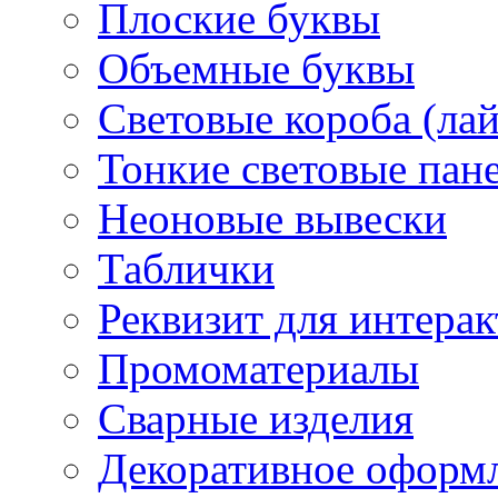
Плоские буквы
Объемные буквы
Световые короба (ла
Тонкие световые пан
Неоновые вывески
Таблички
Реквизит для интера
Промоматериалы
Сварные изделия
Декоративное оформ