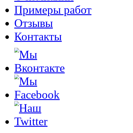
Примеры работ
Отзывы
Контакты