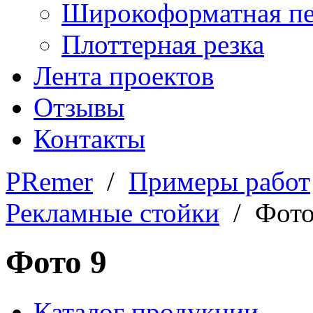
Широкоформатная пе
Плоттерная резка
Лента проектов
Отзывы
Контакты
PRemer
/
Примеры работ
Рекламные стойки
/ Фото
Фото 9
Каталог продукции