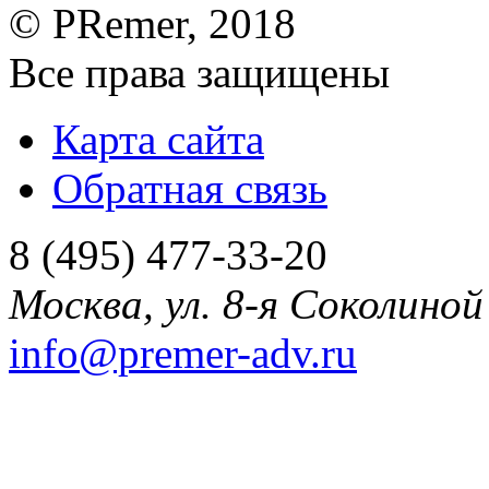
©
PRemer
, 2018
Все права защищены
Карта сайта
Обратная связь
8 (495) 477-33-20
Москва
,
ул. 8-я Соколиной 
info@premer-adv.ru