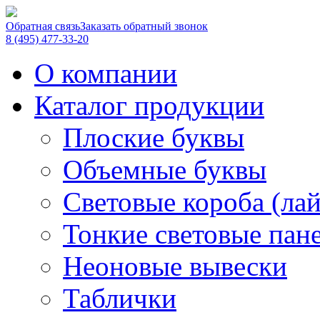
Обратная связь
Заказать обратный звонок
8 (495) 477-33-20
О компании
Каталог продукции
Плоские буквы
Объемные буквы
Световые короба (ла
Тонкие световые пан
Неоновые вывески
Таблички