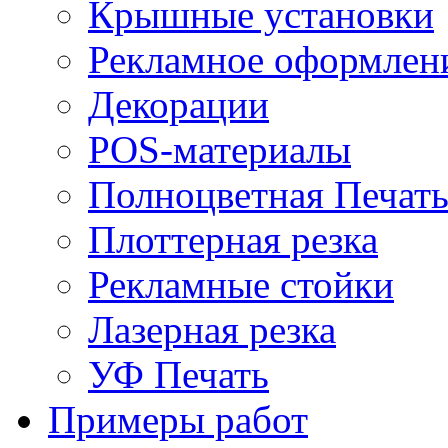
Крышные установки
Рекламное оформлен
Декорации
POS-материалы
Полноцветная Печат
Плоттерная резка
Рекламные стойки
Лазерная резка
УФ Печать
Примеры работ