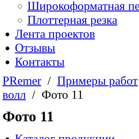
Широкоформатная пе
Плоттерная резка
Лента проектов
Отзывы
Контакты
PRemer
/
Примеры работ
волл
/ Фото 11
Фото 11
Каталог продукции