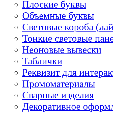
Плоские буквы
Объемные буквы
Световые короба (ла
Тонкие световые пан
Неоновые вывески
Таблички
Реквизит для интера
Промоматериалы
Сварные изделия
Декоративное оформ