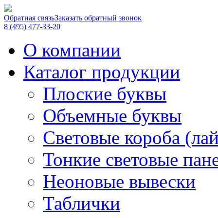
Обратная связь
Заказать обратный звонок
8 (495) 477-33-20
О компании
Каталог продукции
Плоские буквы
Объемные буквы
Световые короба (ла
Тонкие световые пан
Неоновые вывески
Таблички