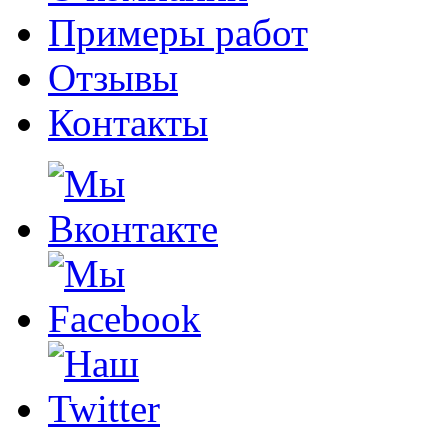
Примеры работ
Отзывы
Контакты