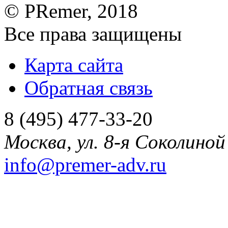
©
PRemer
, 2018
Все права защищены
Карта сайта
Обратная связь
8 (495) 477-33-20
Москва
,
ул. 8-я Соколиной 
info@premer-adv.ru