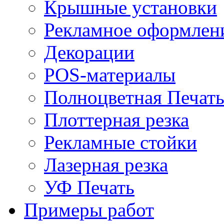
Крышные установки
Рекламное оформлен
Декорации
POS-материалы
Полноцветная Печат
Плоттерная резка
Рекламные стойки
Лазерная резка
УФ Печать
Примеры работ