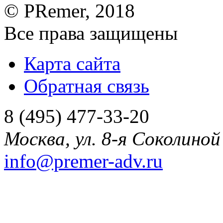
©
PRemer
, 2018
Все права защищены
Карта сайта
Обратная связь
8 (495) 477-33-20
Москва
,
ул. 8-я Соколиной 
info@premer-adv.ru