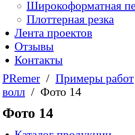
Широкоформатная пе
Плоттерная резка
Лента проектов
Отзывы
Контакты
PRemer
/
Примеры работ
волл
/ Фото 14
Фото 14
Каталог продукции