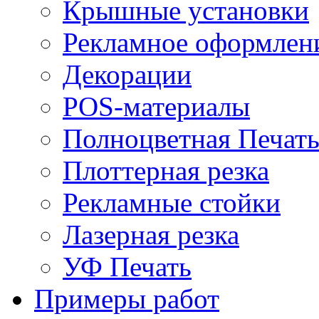
Крышные установки
Рекламное оформлен
Декорации
POS-материалы
Полноцветная Печат
Плоттерная резка
Рекламные стойки
Лазерная резка
УФ Печать
Примеры работ