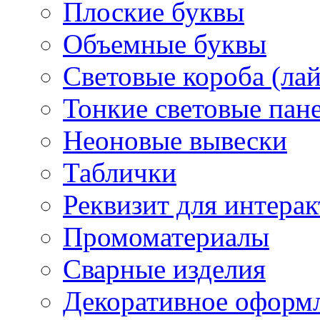
Плоские буквы
Объемные буквы
Световые короба (ла
Тонкие световые пан
Неоновые вывески
Таблички
Реквизит для интера
Промоматериалы
Сварные изделия
Декоративное оформ