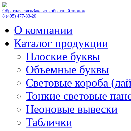
Обратная связь
Заказать обратный звонок
8 (495) 477-33-20
О компании
Каталог продукции
Плоские буквы
Объемные буквы
Световые короба (ла
Тонкие световые пан
Неоновые вывески
Таблички