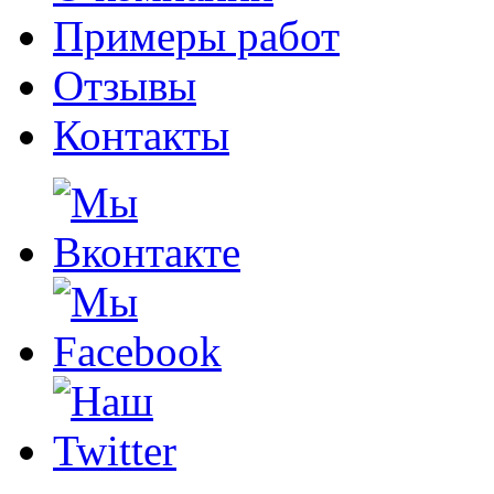
Примеры работ
Отзывы
Контакты