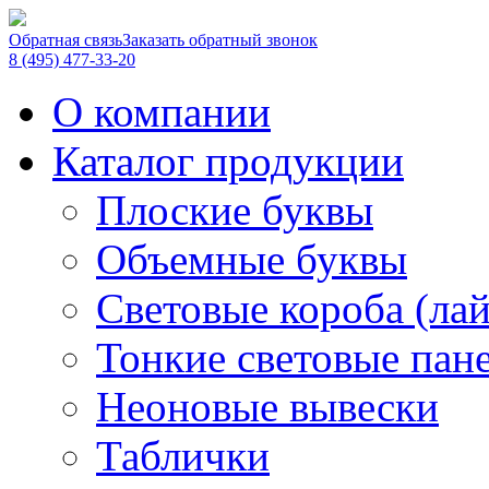
Обратная связь
Заказать обратный звонок
8 (495) 477-33-20
О компании
Каталог продукции
Плоские буквы
Объемные буквы
Световые короба (ла
Тонкие световые пан
Неоновые вывески
Таблички