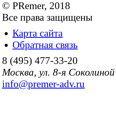
©
PRemer
, 2018
Все права защищены
Карта сайта
Обратная связь
8 (495) 477-33-20
Москва
,
ул. 8-я Соколиной 
info@premer-adv.ru