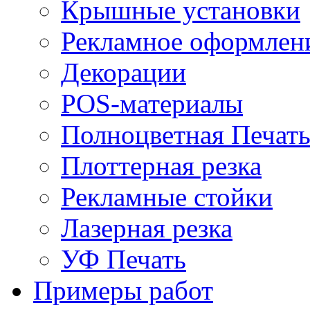
Крышные установки
Рекламное оформлен
Декорации
POS-материалы
Полноцветная Печат
Плоттерная резка
Рекламные стойки
Лазерная резка
УФ Печать
Примеры работ