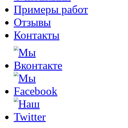
Примеры работ
Отзывы
Контакты