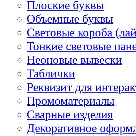
Плоские буквы
Объемные буквы
Световые короба (ла
Тонкие световые пан
Неоновые вывески
Таблички
Реквизит для интера
Промоматериалы
Сварные изделия
Декоративное оформ