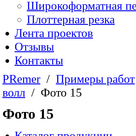
Широкоформатная пе
Плоттерная резка
Лента проектов
Отзывы
Контакты
PRemer
/
Примеры работ
волл
/ Фото 15
Фото 15
Каталог продукции