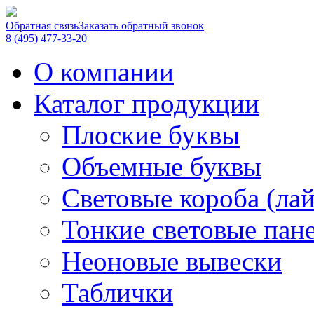
Обратная связь
Заказать обратный звонок
8 (495) 477-33-20
О компании
Каталог продукции
Плоские буквы
Объемные буквы
Световые короба (ла
Тонкие световые пан
Неоновые вывески
Таблички