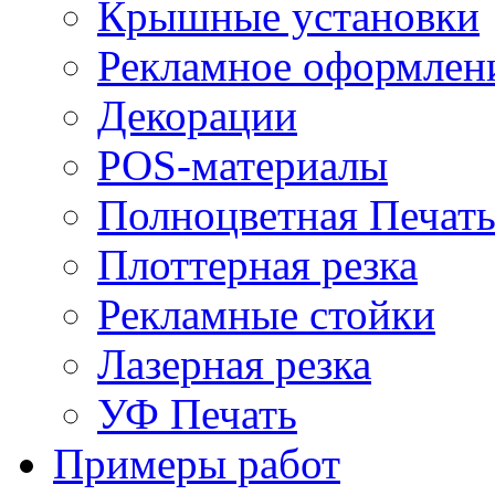
Крышные установки
Рекламное оформлен
Декорации
POS-материалы
Полноцветная Печат
Плоттерная резка
Рекламные стойки
Лазерная резка
УФ Печать
Примеры работ