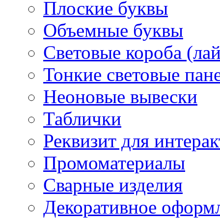
Плоские буквы
Объемные буквы
Световые короба (ла
Тонкие световые пан
Неоновые вывески
Таблички
Реквизит для интера
Промоматериалы
Сварные изделия
Декоративное оформ