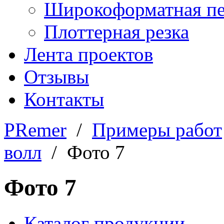
Широкоформатная пе
Плоттерная резка
Лента проектов
Отзывы
Контакты
PRemer
/
Примеры работ
волл
/ Фото 7
Фото 7
Каталог продукции