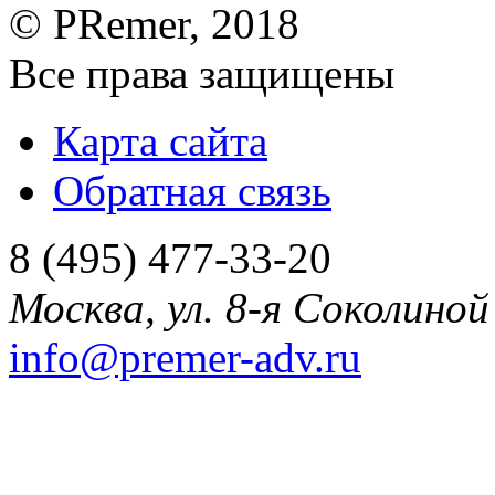
©
PRemer
, 2018
Все права защищены
Карта сайта
Обратная связь
8 (495) 477-33-20
Москва
,
ул. 8-я Соколиной 
info@premer-adv.ru