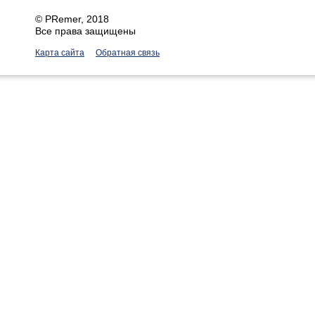
©
PRemer
, 2018
Все права защищены
Карта сайта
Обратная связь