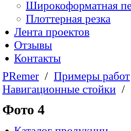
Широкоформатная пе
Плоттерная резка
Лента проектов
Отзывы
Контакты
PRemer
/
Примеры работ
Навигационные стойки
/ 
Фото 4
Каталог продукции