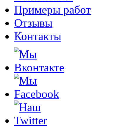
Примеры работ
Отзывы
Контакты