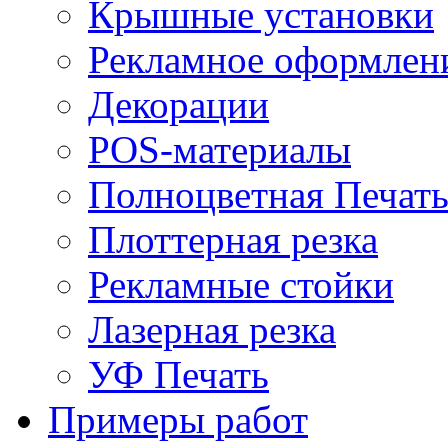
Крышные установки
Рекламное оформлен
Декорации
POS-материалы
Полноцветная Печат
Плоттерная резка
Рекламные стойки
Лазерная резка
УФ Печать
Примеры работ