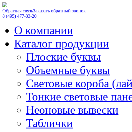
Обратная связь
Заказать обратный звонок
8 (495) 477-33-20
О компании
Каталог продукции
Плоские буквы
Объемные буквы
Световые короба (ла
Тонкие световые пан
Неоновые вывески
Таблички