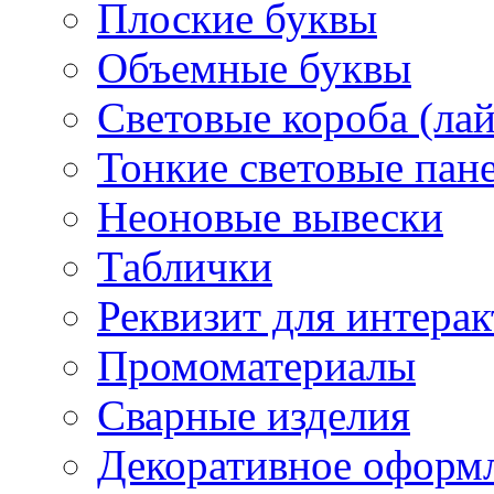
Плоские буквы
Объемные буквы
Световые короба (ла
Тонкие световые пан
Неоновые вывески
Таблички
Реквизит для интера
Промоматериалы
Сварные изделия
Декоративное оформ