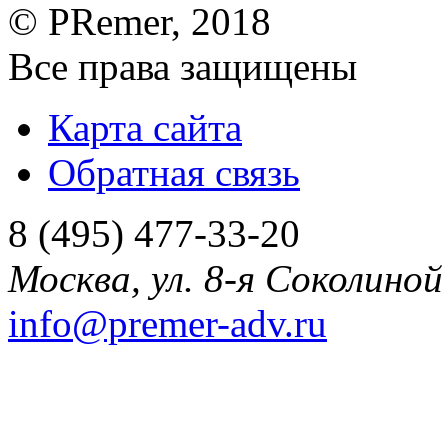
©
PRemer
, 2018
Все права защищены
Карта сайта
Обратная связь
8 (495) 477-33-20
Москва
,
ул. 8-я Соколиной 
info@premer-adv.ru