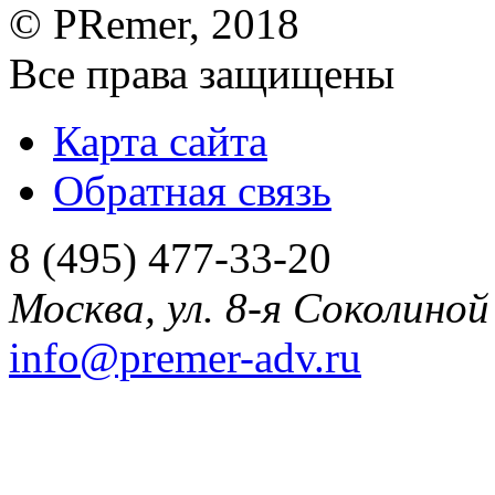
©
PRemer
, 2018
Все права защищены
Карта сайта
Обратная связь
8 (495) 477-33-20
Москва
,
ул. 8-я Соколиной 
info@premer-adv.ru