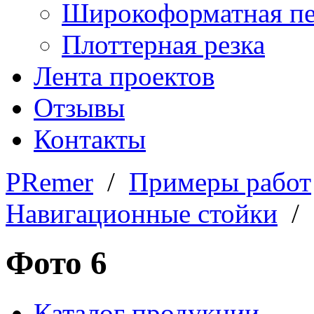
Широкоформатная пе
Плоттерная резка
Лента проектов
Отзывы
Контакты
PRemer
/
Примеры работ
Навигационные стойки
/ 
Фото 6
Каталог продукции