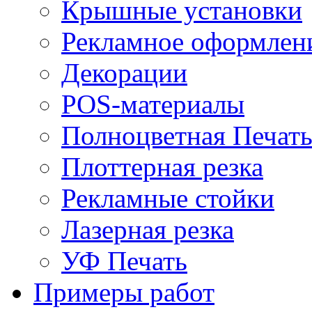
Крышные установки
Рекламное оформлен
Декорации
POS-материалы
Полноцветная Печат
Плоттерная резка
Рекламные стойки
Лазерная резка
УФ Печать
Примеры работ