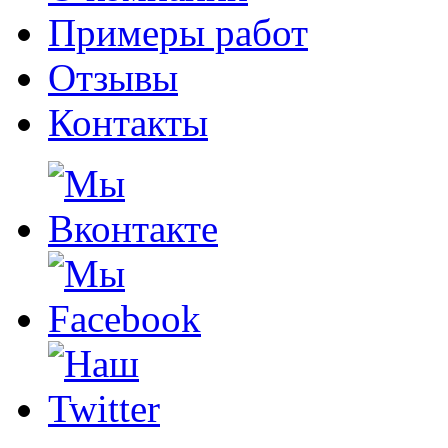
Примеры работ
Отзывы
Контакты