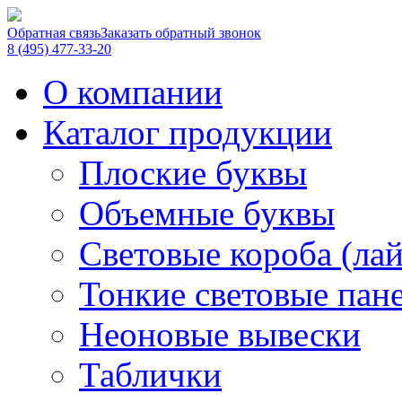
Обратная связь
Заказать обратный звонок
8 (495) 477-33-20
О компании
Каталог продукции
Плоские буквы
Объемные буквы
Световые короба (ла
Тонкие световые пан
Неоновые вывески
Таблички