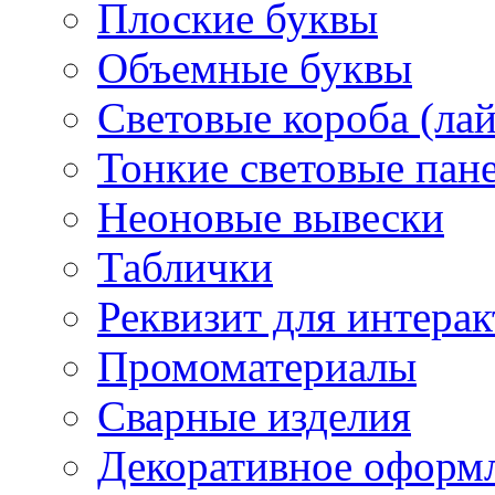
Плоские буквы
Объемные буквы
Световые короба (ла
Тонкие световые пан
Неоновые вывески
Таблички
Реквизит для интера
Промоматериалы
Сварные изделия
Декоративное оформ