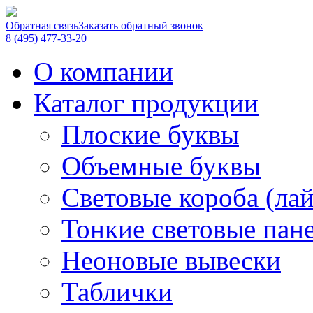
Обратная связь
Заказать обратный звонок
8 (495) 477-33-20
О компании
Каталог продукции
Плоские буквы
Объемные буквы
Световые короба (ла
Тонкие световые пан
Неоновые вывески
Таблички