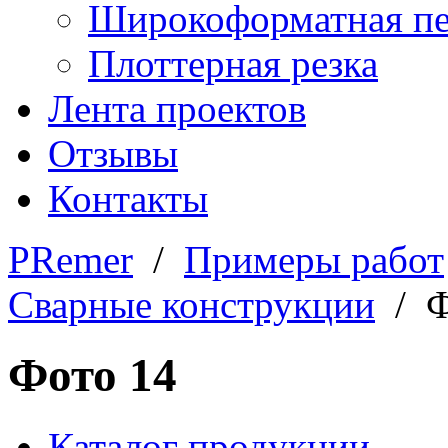
Широкоформатная пе
Плоттерная резка
Лента проектов
Отзывы
Контакты
PRemer
/
Примеры работ
Сварные конструкции
/ Ф
Фото 14
Каталог продукции