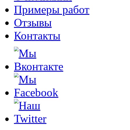
Примеры работ
Отзывы
Контакты