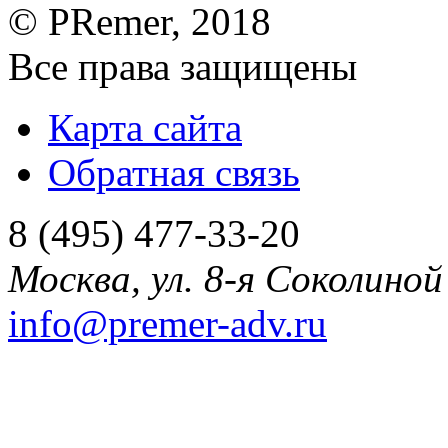
©
PRemer
, 2018
Все права защищены
Карта сайта
Обратная связь
8 (495) 477-33-20
Москва
,
ул. 8-я Соколиной 
info@premer-adv.ru