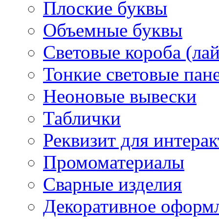
Плоские буквы
Объемные буквы
Световые короба (ла
Тонкие световые пан
Неоновые вывески
Таблички
Реквизит для интера
Промоматериалы
Сварные изделия
Декоративное оформ