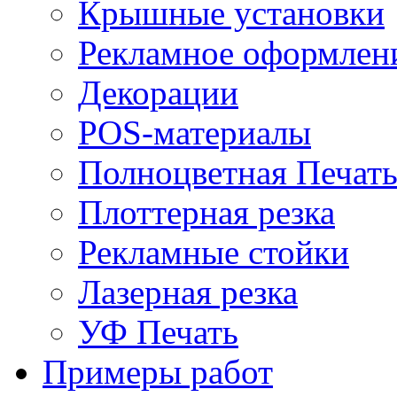
Крышные установки
Рекламное оформлен
Декорации
POS-материалы
Полноцветная Печат
Плоттерная резка
Рекламные стойки
Лазерная резка
УФ Печать
Примеры работ