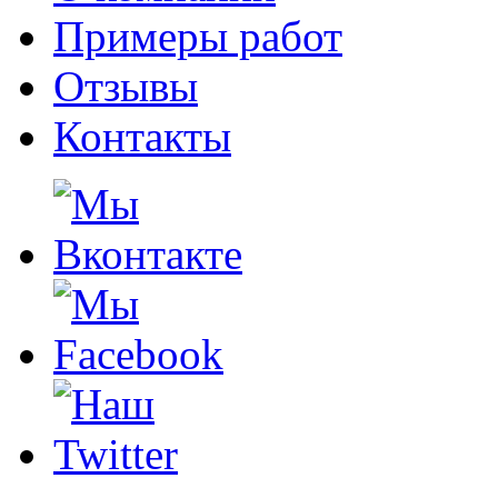
Примеры работ
Отзывы
Контакты