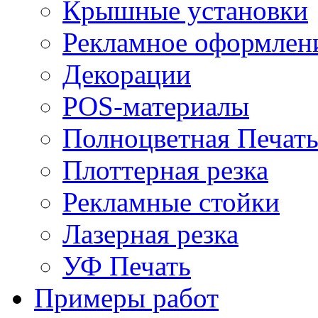
Крышные установки
Рекламное оформлен
Декорации
POS-материалы
Полноцветная Печат
Плоттерная резка
Рекламные стойки
Лазерная резка
УФ Печать
Примеры работ