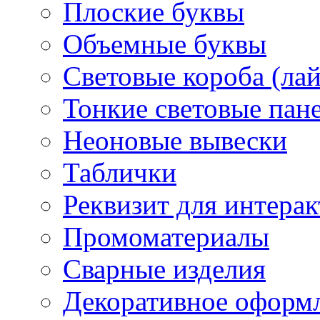
Плоские буквы
Объемные буквы
Световые короба (ла
Тонкие световые пан
Неоновые вывески
Таблички
Реквизит для интера
Промоматериалы
Сварные изделия
Декоративное оформ