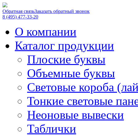
Обратная связь
Заказать обратный звонок
8 (495) 477-33-20
О компании
Каталог продукции
Плоские буквы
Объемные буквы
Световые короба (ла
Тонкие световые пан
Неоновые вывески
Таблички