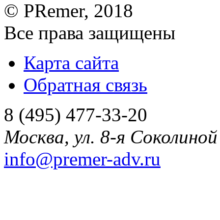
©
PRemer
, 2018
Все права защищены
Карта сайта
Обратная связь
8 (495) 477-33-20
Москва
,
ул. 8-я Соколиной 
info@premer-adv.ru