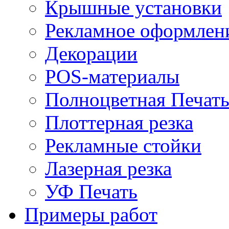
Крышные установки
Рекламное оформлен
Декорации
POS-материалы
Полноцветная Печат
Плоттерная резка
Рекламные стойки
Лазерная резка
УФ Печать
Примеры работ