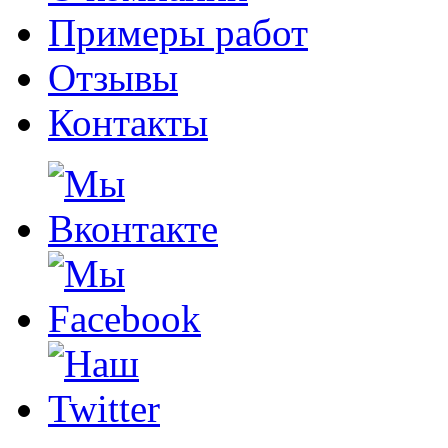
Примеры работ
Отзывы
Контакты