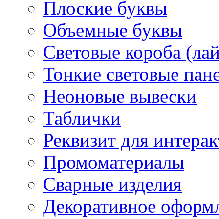
Плоские буквы
Объемные буквы
Световые короба (ла
Тонкие световые пан
Неоновые вывески
Таблички
Реквизит для интера
Промоматериалы
Сварные изделия
Декоративное оформ