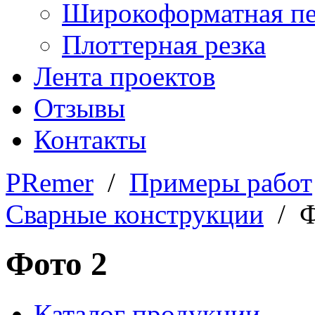
Широкоформатная пе
Плоттерная резка
Лента проектов
Отзывы
Контакты
PRemer
/
Примеры работ
Сварные конструкции
/ Ф
Фото 2
Каталог продукции