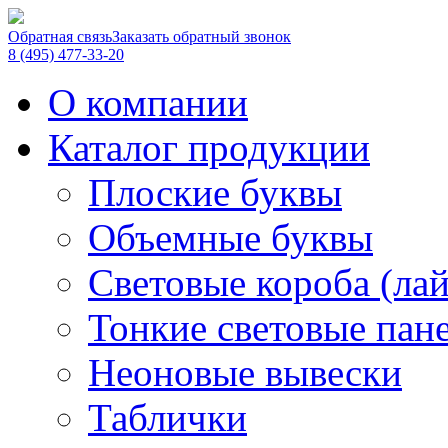
Обратная связь
Заказать обратный звонок
8 (495) 477-33-20
О компании
Каталог продукции
Плоские буквы
Объемные буквы
Световые короба (ла
Тонкие световые пан
Неоновые вывески
Таблички