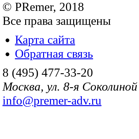
©
PRemer
, 2018
Все права защищены
Карта сайта
Обратная связь
8 (495) 477-33-20
Москва
,
ул. 8-я Соколиной 
info@premer-adv.ru