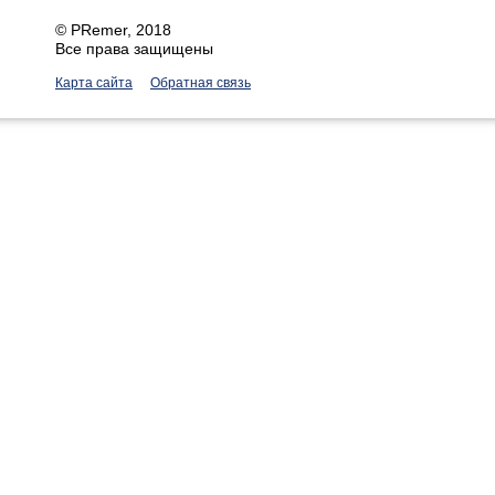
©
PRemer
, 2018
Все права защищены
Карта сайта
Обратная связь