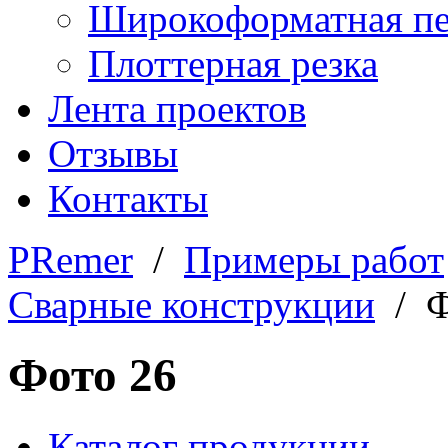
Широкоформатная пе
Плоттерная резка
Лента проектов
Отзывы
Контакты
PRemer
/
Примеры работ
Сварные конструкции
/ Ф
Фото 26
Каталог продукции