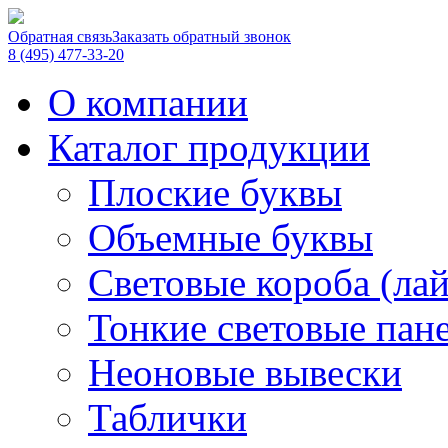
Обратная связь
Заказать обратный звонок
8 (495) 477-33-20
О компании
Каталог продукции
Плоские буквы
Объемные буквы
Световые короба (ла
Тонкие световые пан
Неоновые вывески
Таблички