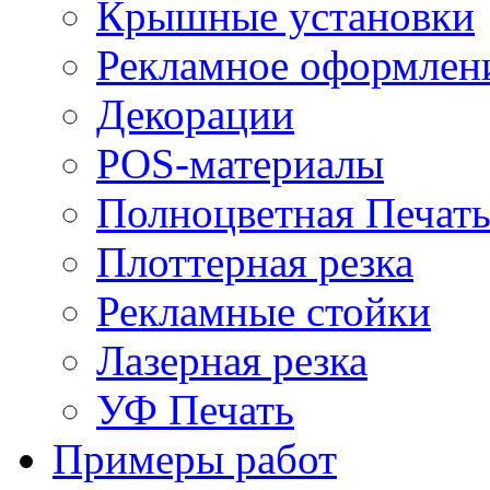
Крышные установки
Рекламное оформлен
Декорации
POS-материалы
Полноцветная Печат
Плоттерная резка
Рекламные стойки
Лазерная резка
УФ Печать
Примеры работ