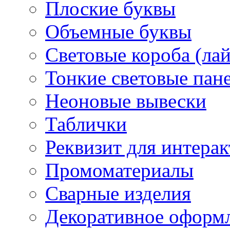
Плоские буквы
Объемные буквы
Световые короба (ла
Тонкие световые пан
Неоновые вывески
Таблички
Реквизит для интера
Промоматериалы
Сварные изделия
Декоративное оформ