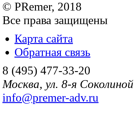
©
PRemer
, 2018
Все права защищены
Карта сайта
Обратная связь
8 (495) 477-33-20
Москва
,
ул. 8-я Соколиной 
info@premer-adv.ru