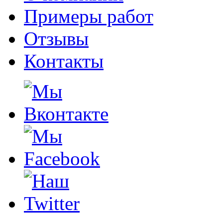
Примеры работ
Отзывы
Контакты