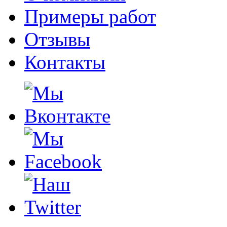
Примеры работ
Отзывы
Контакты