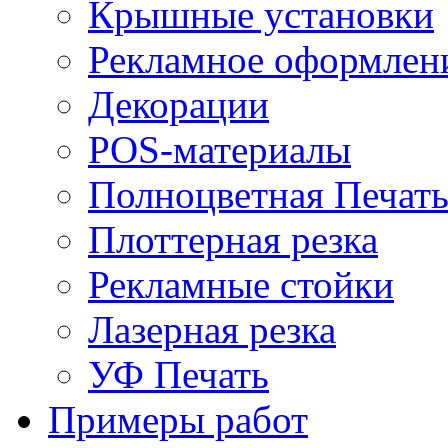
Крышные установки
Рекламное оформлен
Декорации
POS-материалы
Полноцветная Печат
Плоттерная резка
Рекламные стойки
Лазерная резка
УФ Печать
Примеры работ