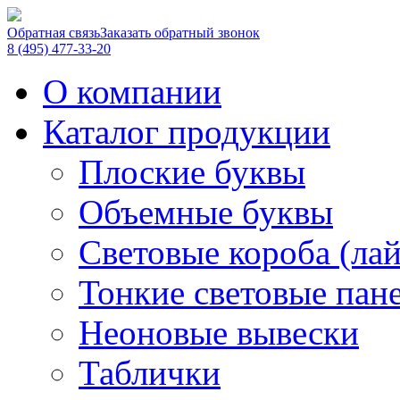
Обратная связь
Заказать обратный звонок
8 (495) 477-33-20
О компании
Каталог продукции
Плоские буквы
Объемные буквы
Световые короба (ла
Тонкие световые пан
Неоновые вывески
Таблички