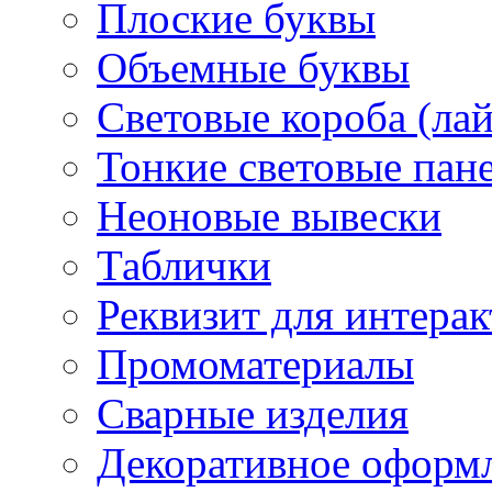
Плоские буквы
Объемные буквы
Световые короба (ла
Тонкие световые пан
Неоновые вывески
Таблички
Реквизит для интера
Промоматериалы
Сварные изделия
Декоративное оформ