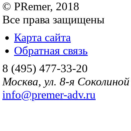
©
PRemer
, 2018
Все права защищены
Карта сайта
Обратная связь
8 (495) 477-33-20
Москва
,
ул. 8-я Соколиной 
info@premer-adv.ru