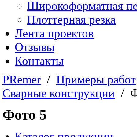
Широкоформатная пе
Плоттерная резка
Лента проектов
Отзывы
Контакты
PRemer
/
Примеры работ
Сварные конструкции
/ Ф
Фото 5
Каталог продукции