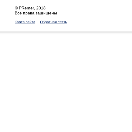
©
PRemer
, 2018
Все права защищены
Карта сайта
Обратная связь