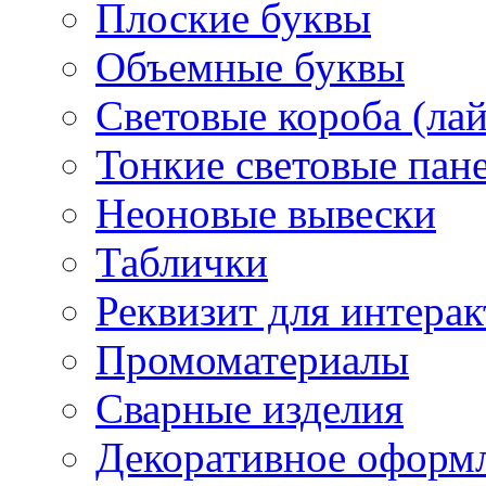
Плоские буквы
Объемные буквы
Световые короба (ла
Тонкие световые пан
Неоновые вывески
Таблички
Реквизит для интера
Промоматериалы
Сварные изделия
Декоративное оформ