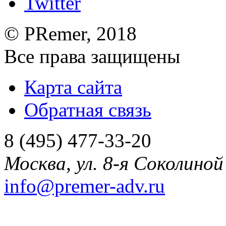
©
PRemer
, 2018
Все права защищены
Карта сайта
Обратная связь
8 (495) 477-33-20
Москва
,
ул. 8-я Соколиной 
info@premer-adv.ru