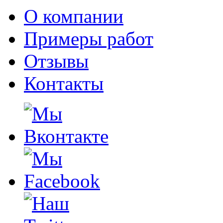
О компании
Примеры работ
Отзывы
Контакты