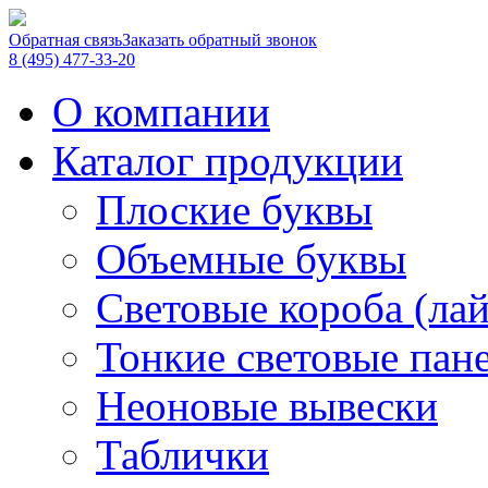
Обратная связь
Заказать обратный звонок
8 (495) 477-33-20
О компании
Каталог продукции
Плоские буквы
Объемные буквы
Световые короба (ла
Тонкие световые пан
Неоновые вывески
Таблички