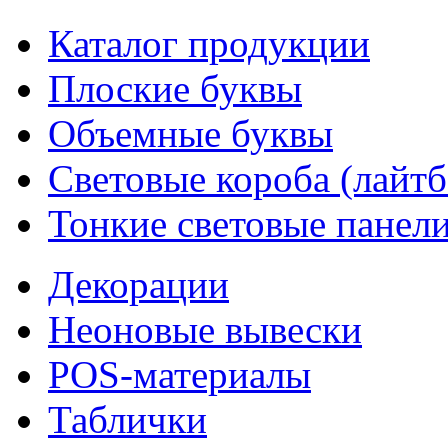
Каталог продукции
Плоские буквы
Объемные буквы
Световые короба (лайт
Тонкие световые панел
Декорации
Неоновые вывески
POS-материалы
Таблички