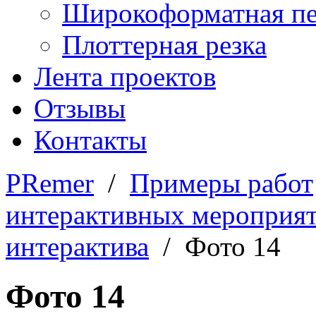
Широкоформатная пе
Плоттерная резка
Лента проектов
Отзывы
Контакты
PRemer
/
Примеры работ
интерактивных мероприя
интерактива
/ Фото 14
Фото 14