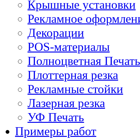
Крышные установки
Рекламное оформлен
Декорации
POS-материалы
Полноцветная Печат
Плоттерная резка
Рекламные стойки
Лазерная резка
УФ Печать
Примеры работ