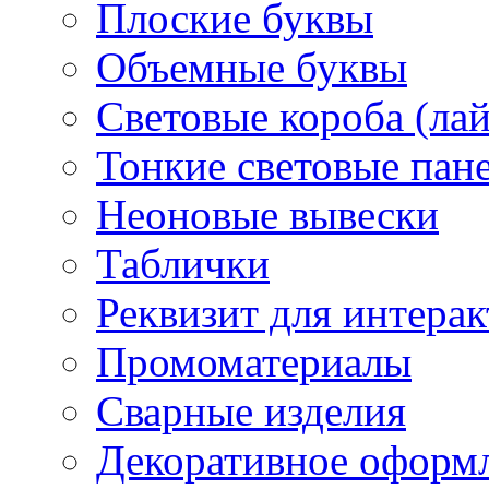
Плоские буквы
Объемные буквы
Световые короба (ла
Тонкие световые пан
Неоновые вывески
Таблички
Реквизит для интера
Промоматериалы
Сварные изделия
Декоративное оформ