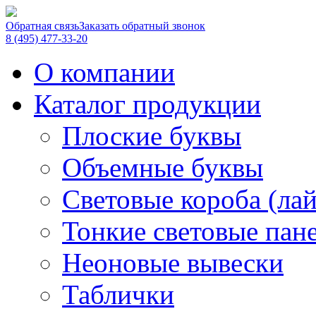
Обратная связь
Заказать обратный звонок
8 (495) 477-33-20
О компании
Каталог продукции
Плоские буквы
Объемные буквы
Световые короба (ла
Тонкие световые пан
Неоновые вывески
Таблички