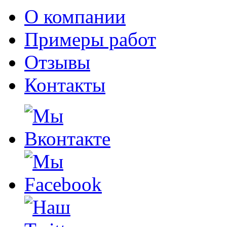
О компании
Примеры работ
Отзывы
Контакты