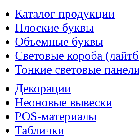
Каталог продукции
Плоские буквы
Объемные буквы
Световые короба (лайт
Тонкие световые панел
Декорации
Неоновые вывески
POS-материалы
Таблички