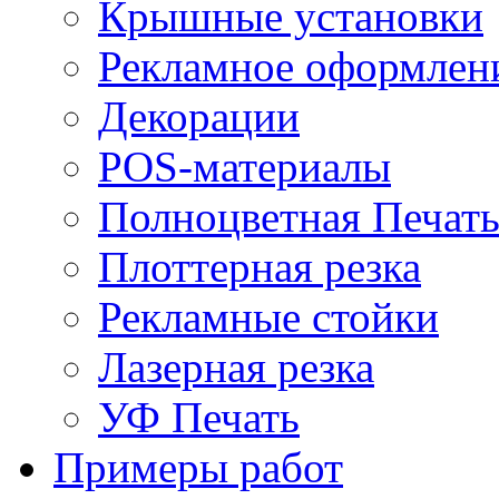
Крышные установки
Рекламное оформлен
Декорации
POS-материалы
Полноцветная Печат
Плоттерная резка
Рекламные стойки
Лазерная резка
УФ Печать
Примеры работ