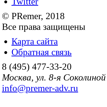
©
PRemer
, 2018
Все права защищены
Карта сайта
Обратная связь
8 (495) 477-33-20
Москва
,
ул. 8-я Соколиной 
info@premer-adv.ru