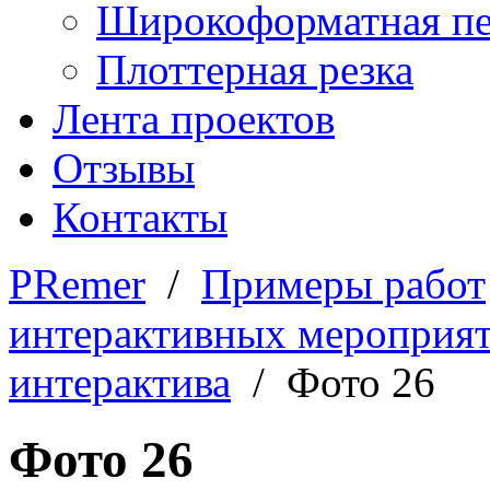
Широкоформатная пе
Плоттерная резка
Лента проектов
Отзывы
Контакты
PRemer
/
Примеры работ
интерактивных мероприя
интерактива
/ Фото 26
Фото 26