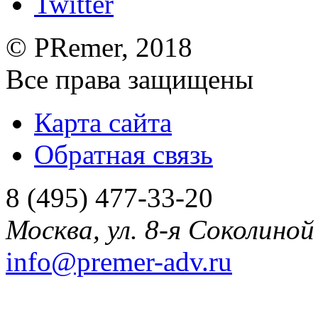
©
PRemer
, 2018
Все права защищены
Карта сайта
Обратная связь
8 (495) 477-33-20
Москва
,
ул. 8-я Соколиной 
info@premer-adv.ru