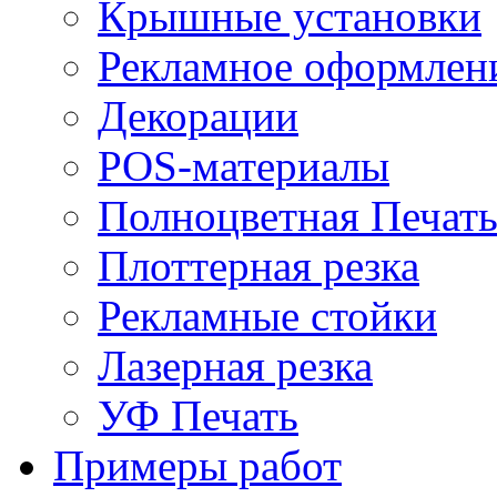
Крышные установки
Рекламное оформлен
Декорации
POS-материалы
Полноцветная Печат
Плоттерная резка
Рекламные стойки
Лазерная резка
УФ Печать
Примеры работ