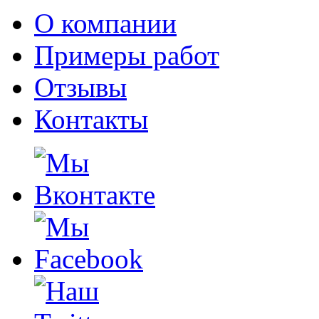
О компании
Примеры работ
Отзывы
Контакты