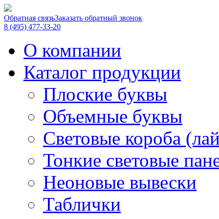
Обратная связь
Заказать обратный звонок
8 (495) 477-33-20
О компании
Каталог продукции
Плоские буквы
Объемные буквы
Световые короба (ла
Тонкие световые пан
Неоновые вывески
Таблички