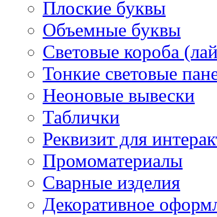
Плоские буквы
Объемные буквы
Световые короба (ла
Тонкие световые пан
Неоновые вывески
Таблички
Реквизит для интера
Промоматериалы
Сварные изделия
Декоративное оформ