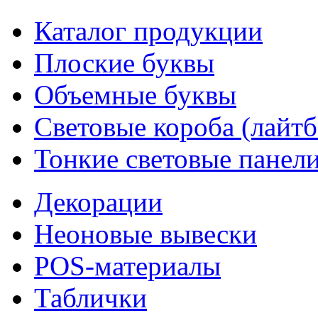
Каталог продукции
Плоские буквы
Объемные буквы
Световые короба (лайт
Тонкие световые панел
Декорации
Неоновые вывески
POS-материалы
Таблички