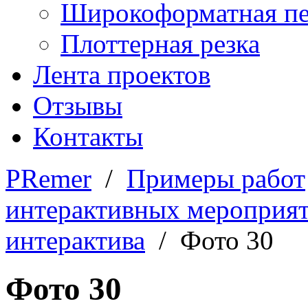
Широкоформатная пе
Плоттерная резка
Лента проектов
Отзывы
Контакты
PRemer
/
Примеры работ
интерактивных мероприя
интерактива
/ Фото 30
Фото 30