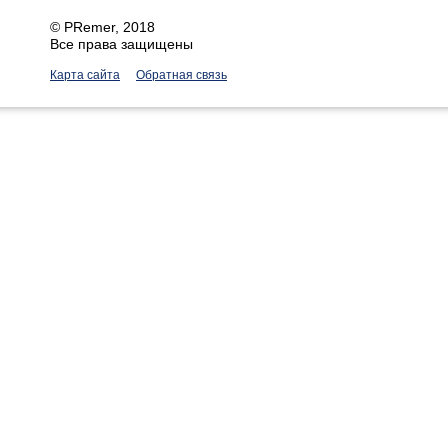
©
PRemer
, 2018
Все права защищены
Карта сайта
Обратная связь