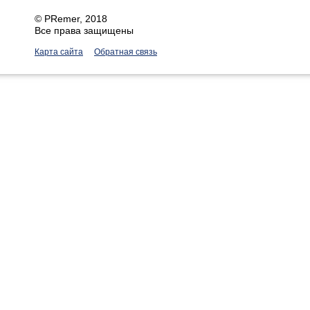
©
PRemer
, 2018
Все права защищены
Карта сайта
Обратная связь