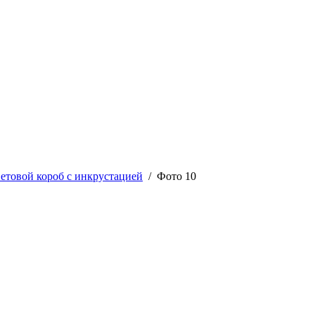
етовой короб с инкрустацией
/ Фото 10