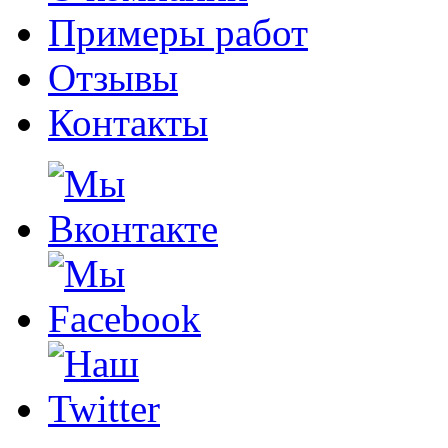
Примеры работ
Отзывы
Контакты