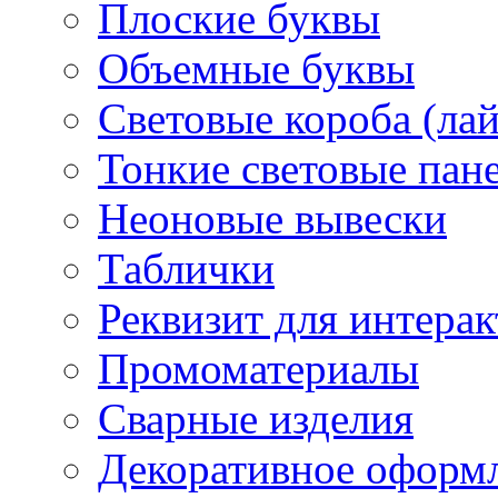
Плоские буквы
Объемные буквы
Световые короба (ла
Тонкие световые пан
Неоновые вывески
Таблички
Реквизит для интера
Промоматериалы
Сварные изделия
Декоративное оформ