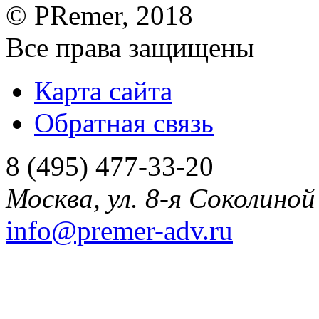
©
PRemer
, 2018
Все права защищены
Карта сайта
Обратная связь
8 (495) 477-33-20
Москва
,
ул. 8-я Соколиной 
info@premer-adv.ru