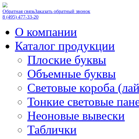
Обратная связь
Заказать обратный звонок
8 (495) 477-33-20
О компании
Каталог продукции
Плоские буквы
Объемные буквы
Световые короба (ла
Тонкие световые пан
Неоновые вывески
Таблички