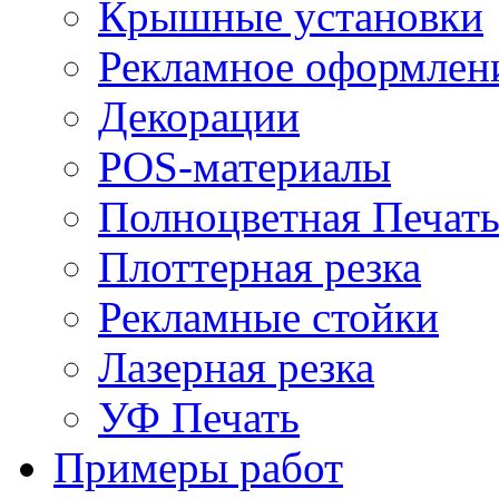
Крышные установки
Рекламное оформлен
Декорации
POS-материалы
Полноцветная Печат
Плоттерная резка
Рекламные стойки
Лазерная резка
УФ Печать
Примеры работ