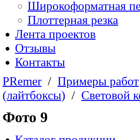
Широкоформатная пе
Плоттерная резка
Лента проектов
Отзывы
Контакты
PRemer
/
Примеры работ
(лайтбоксы)
/
Световой к
Фото 9
Каталог продукции