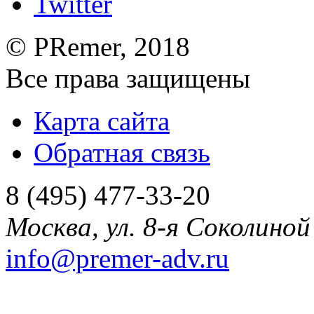
©
PRemer
, 2018
Все права защищены
Карта сайта
Обратная связь
8 (495) 477-33-20
Москва
,
ул. 8-я Соколиной 
info@premer-adv.ru