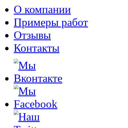
О компании
Примеры работ
Отзывы
Контакты