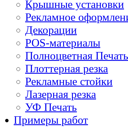
Крышные установки
Рекламное оформлен
Декорации
POS-материалы
Полноцветная Печат
Плоттерная резка
Рекламные стойки
Лазерная резка
УФ Печать
Примеры работ