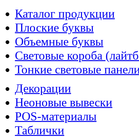
Каталог продукции
Плоские буквы
Объемные буквы
Световые короба (лайт
Тонкие световые панел
Декорации
Неоновые вывески
POS-материалы
Таблички