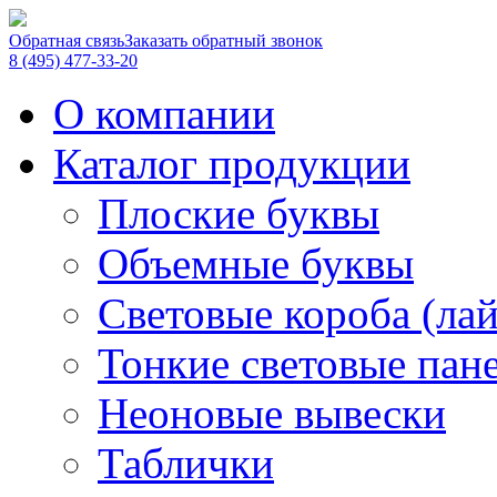
Обратная связь
Заказать обратный звонок
8 (495) 477-33-20
О компании
Каталог продукции
Плоские буквы
Объемные буквы
Световые короба (ла
Тонкие световые пан
Неоновые вывески
Таблички