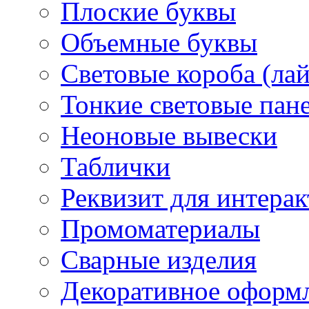
Плоские буквы
Объемные буквы
Световые короба (ла
Тонкие световые пан
Неоновые вывески
Таблички
Реквизит для интера
Промоматериалы
Сварные изделия
Декоративное оформ