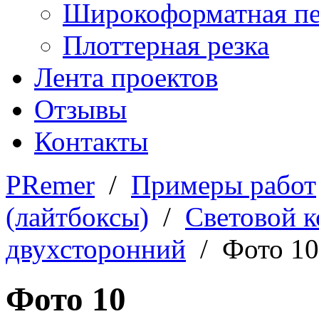
Широкоформатная пе
Плоттерная резка
Лента проектов
Отзывы
Контакты
PRemer
/
Примеры работ
(лайтбоксы)
/
Световой 
двухсторонний
/ Фото 10
Фото 10