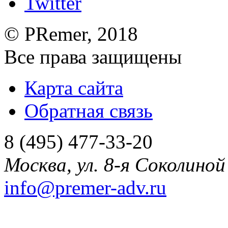
©
PRemer
, 2018
Все права защищены
Карта сайта
Обратная связь
8 (495) 477-33-20
Москва
,
ул. 8-я Соколиной 
info@premer-adv.ru