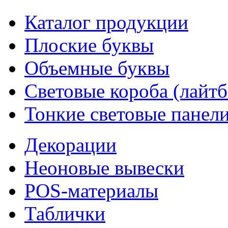
Каталог продукции
Плоские буквы
Объемные буквы
Световые короба (лайт
Тонкие световые панел
Декорации
Неоновые вывески
POS-материалы
Таблички