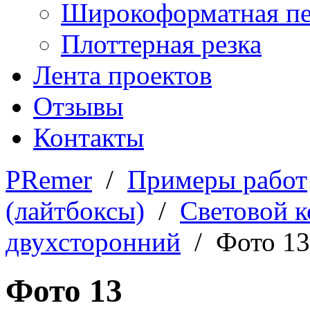
Широкоформатная пе
Плоттерная резка
Лента проектов
Отзывы
Контакты
PRemer
/
Примеры работ
(лайтбоксы)
/
Световой 
двухсторонний
/ Фото 13
Фото 13