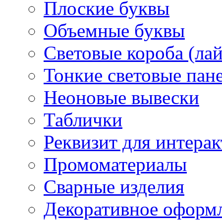
Плоские буквы
Объемные буквы
Световые короба (ла
Тонкие световые пан
Неоновые вывески
Таблички
Реквизит для интера
Промоматериалы
Сварные изделия
Декоративное оформ