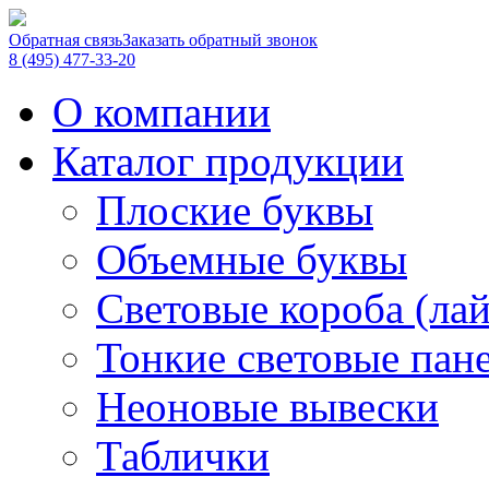
Обратная связь
Заказать обратный звонок
8 (495) 477-33-20
О компании
Каталог продукции
Плоские буквы
Объемные буквы
Световые короба (ла
Тонкие световые пан
Неоновые вывески
Таблички