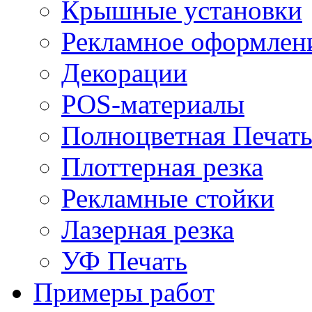
Крышные установки
Рекламное оформлен
Декорации
POS-материалы
Полноцветная Печат
Плоттерная резка
Рекламные стойки
Лазерная резка
УФ Печать
Примеры работ