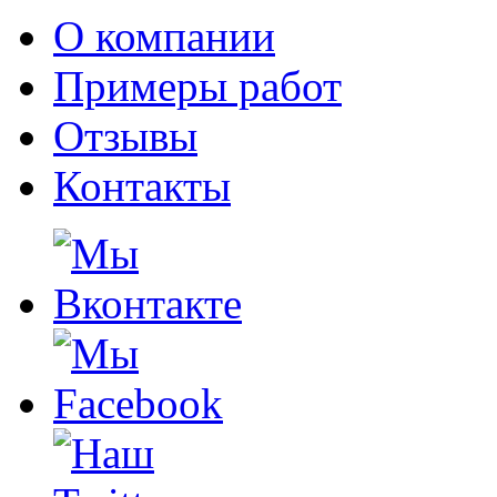
О компании
Примеры работ
Отзывы
Контакты