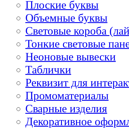
Плоские буквы
Объемные буквы
Световые короба (ла
Тонкие световые пан
Неоновые вывески
Таблички
Реквизит для интера
Промоматериалы
Сварные изделия
Декоративное оформ