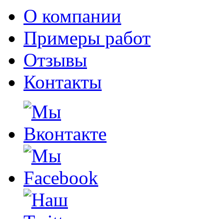
О компании
Примеры работ
Отзывы
Контакты