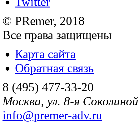
©
PRemer
, 2018
Все права защищены
Карта сайта
Обратная связь
8 (495) 477-33-20
Москва
,
ул. 8-я Соколиной 
info@premer-adv.ru