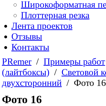
Широкоформатная пе
Плоттерная резка
Лента проектов
Отзывы
Контакты
PRemer
/
Примеры работ
(лайтбоксы)
/
Световой 
двухсторонний
/ Фото 16
Фото 16