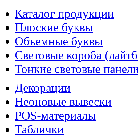
Каталог продукции
Плоские буквы
Объемные буквы
Световые короба (лайт
Тонкие световые панел
Декорации
Неоновые вывески
POS-материалы
Таблички