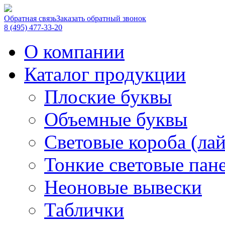
Обратная связь
Заказать обратный звонок
8 (495) 477-33-20
О компании
Каталог продукции
Плоские буквы
Объемные буквы
Световые короба (ла
Тонкие световые пан
Неоновые вывески
Таблички