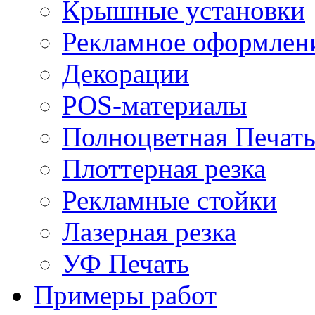
Крышные установки
Рекламное оформлен
Декорации
POS-материалы
Полноцветная Печат
Плоттерная резка
Рекламные стойки
Лазерная резка
УФ Печать
Примеры работ