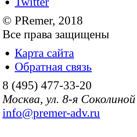
©
PRemer
, 2018
Все права защищены
Карта сайта
Обратная связь
8 (495) 477-33-20
Москва
,
ул. 8-я Соколиной 
info@premer-adv.ru