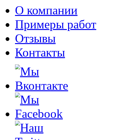
О компании
Примеры работ
Отзывы
Контакты