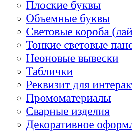
Плоские буквы
Объемные буквы
Световые короба (ла
Тонкие световые пан
Неоновые вывески
Таблички
Реквизит для интера
Промоматериалы
Сварные изделия
Декоративное оформ