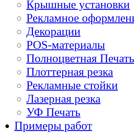
Крышные установки
Рекламное оформлен
Декорации
POS-материалы
Полноцветная Печат
Плоттерная резка
Рекламные стойки
Лазерная резка
УФ Печать
Примеры работ