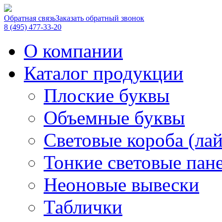
Обратная связь
Заказать обратный звонок
8 (495) 477-33-20
О компании
Каталог продукции
Плоские буквы
Объемные буквы
Световые короба (ла
Тонкие световые пан
Неоновые вывески
Таблички