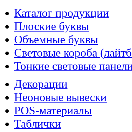
Каталог продукции
Плоские буквы
Объемные буквы
Световые короба (лайт
Тонкие световые панел
Декорации
Неоновые вывески
POS-материалы
Таблички