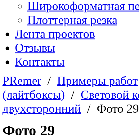
Широкоформатная пе
Плоттерная резка
Лента проектов
Отзывы
Контакты
PRemer
/
Примеры работ
(лайтбоксы)
/
Световой 
двухсторонний
/ Фото 29
Фото 29