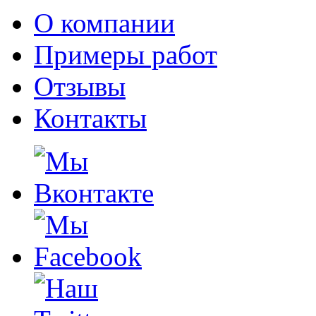
О компании
Примеры работ
Отзывы
Контакты