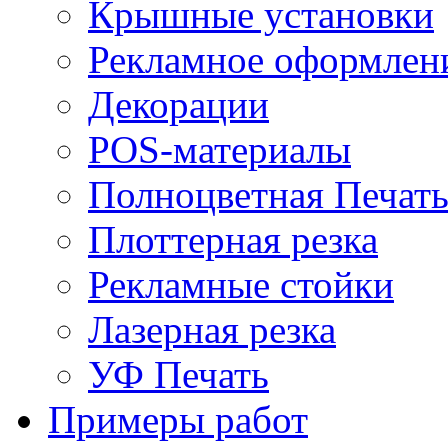
Крышные установки
Рекламное оформлен
Декорации
POS-материалы
Полноцветная Печат
Плоттерная резка
Рекламные стойки
Лазерная резка
УФ Печать
Примеры работ