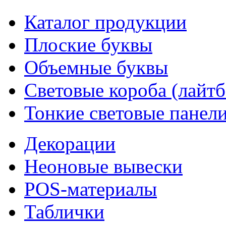
Каталог продукции
Плоские буквы
Объемные буквы
Световые короба (лайт
Тонкие световые панел
Декорации
Неоновые вывески
POS-материалы
Таблички