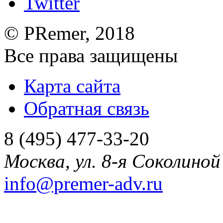
©
PRemer
, 2018
Все права защищены
Карта сайта
Обратная связь
8 (495) 477-33-20
Москва
,
ул. 8-я Соколиной 
info@premer-adv.ru