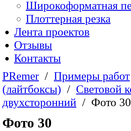
Широкоформатная пе
Плоттерная резка
Лента проектов
Отзывы
Контакты
PRemer
/
Примеры работ
(лайтбоксы)
/
Световой 
двухсторонний
/ Фото 30
Фото 30