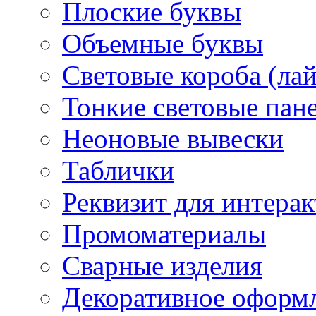
Плоские буквы
Объемные буквы
Световые короба (ла
Тонкие световые пан
Неоновые вывески
Таблички
Реквизит для интера
Промоматериалы
Сварные изделия
Декоративное оформ