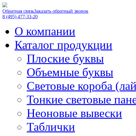
Обратная связь
Заказать обратный звонок
8 (495) 477-33-20
О компании
Каталог продукции
Плоские буквы
Объемные буквы
Световые короба (ла
Тонкие световые пан
Неоновые вывески
Таблички