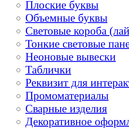
Плоские буквы
Объемные буквы
Световые короба (ла
Тонкие световые пан
Неоновые вывески
Таблички
Реквизит для интера
Промоматериалы
Сварные изделия
Декоративное оформ