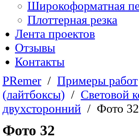
Широкоформатная пе
Плоттерная резка
Лента проектов
Отзывы
Контакты
PRemer
/
Примеры работ
(лайтбоксы)
/
Световой 
двухсторонний
/ Фото 32
Фото 32