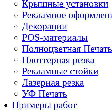
Крышные установки
Рекламное оформлен
Декорации
POS-материалы
Полноцветная Печат
Плоттерная резка
Рекламные стойки
Лазерная резка
УФ Печать
Примеры работ