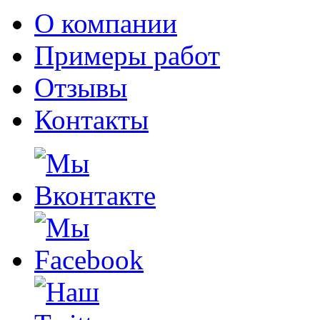
О компании
Примеры работ
Отзывы
Контакты