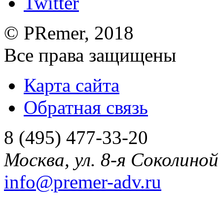
©
PRemer
, 2018
Все права защищены
Карта сайта
Обратная связь
8 (495) 477-33-20
Москва
,
ул. 8-я Соколиной 
info@premer-adv.ru