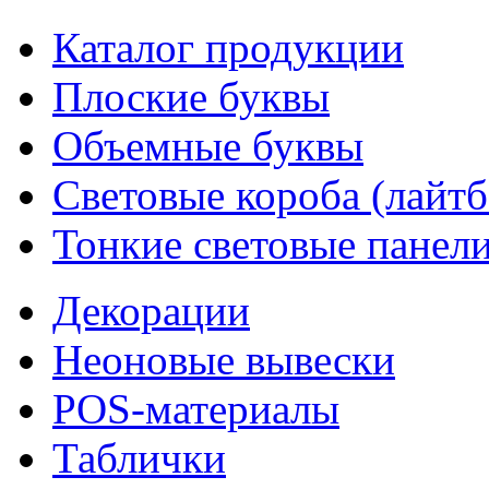
Каталог продукции
Плоские буквы
Объемные буквы
Световые короба (лайт
Тонкие световые панел
Декорации
Неоновые вывески
POS-материалы
Таблички