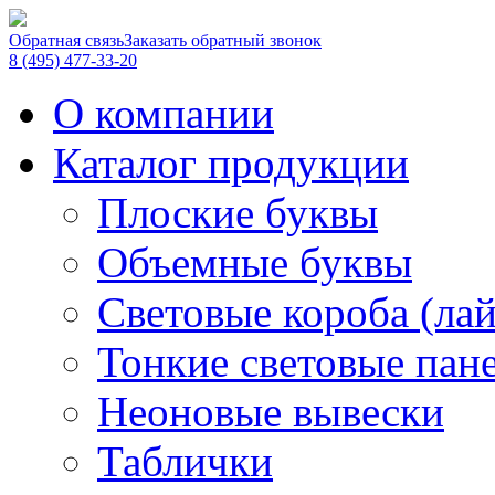
Обратная связь
Заказать обратный звонок
8 (495) 477-33-20
О компании
Каталог продукции
Плоские буквы
Объемные буквы
Световые короба (ла
Тонкие световые пан
Неоновые вывески
Таблички