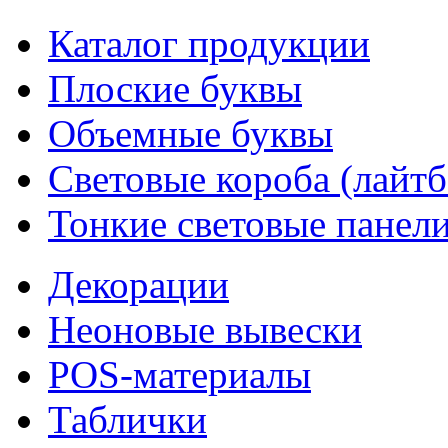
Каталог продукции
Плоские буквы
Объемные буквы
Световые короба (лайт
Тонкие световые панел
Декорации
Неоновые вывески
POS-материалы
Таблички