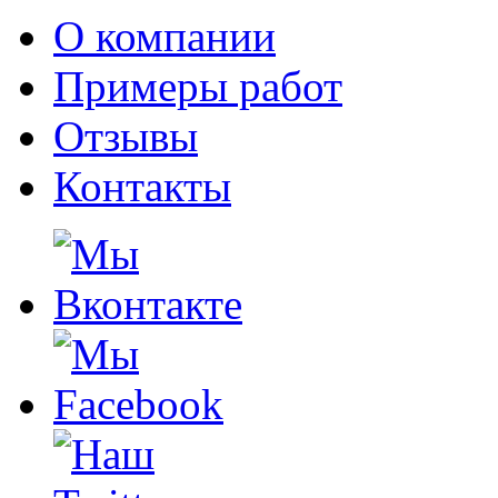
О компании
Примеры работ
Отзывы
Контакты