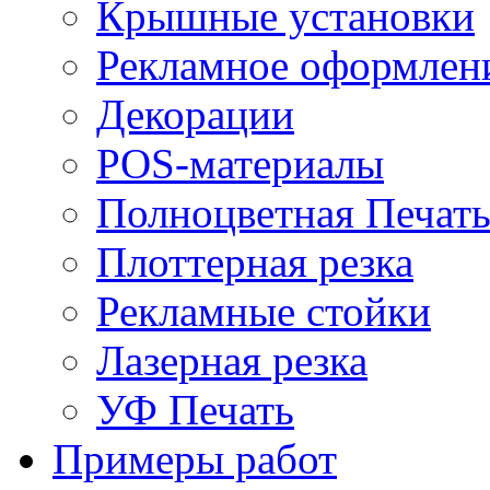
Крышные установки
Рекламное оформлен
Декорации
POS-материалы
Полноцветная Печат
Плоттерная резка
Рекламные стойки
Лазерная резка
УФ Печать
Примеры работ