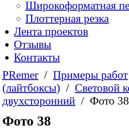
Широкоформатная пе
Плоттерная резка
Лента проектов
Отзывы
Контакты
PRemer
/
Примеры работ
(лайтбоксы)
/
Световой 
двухсторонний
/ Фото 38
Фото 38