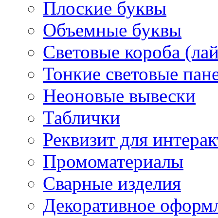
Плоские буквы
Объемные буквы
Световые короба (ла
Тонкие световые пан
Неоновые вывески
Таблички
Реквизит для интера
Промоматериалы
Сварные изделия
Декоративное оформ