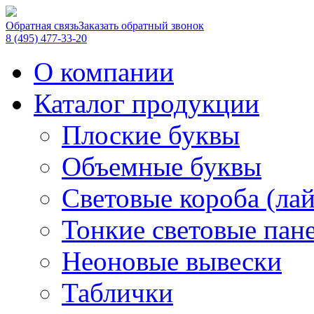
Обратная связь
Заказать обратный звонок
8 (495) 477-33-20
О компании
Каталог продукции
Плоские буквы
Объемные буквы
Световые короба (ла
Тонкие световые пан
Неоновые вывески
Таблички