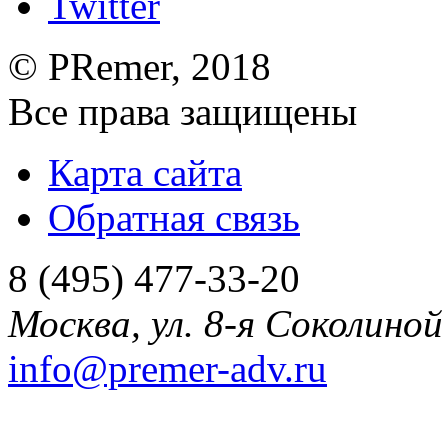
©
PRemer
, 2018
Все права защищены
Карта сайта
Обратная связь
8 (495) 477-33-20
Москва
,
ул. 8-я Соколиной 
info@premer-adv.ru