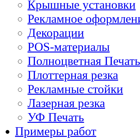
Крышные установки
Рекламное оформлен
Декорации
POS-материалы
Полноцветная Печат
Плоттерная резка
Рекламные стойки
Лазерная резка
УФ Печать
Примеры работ