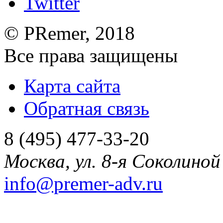
©
PRemer
, 2018
Все права защищены
Карта сайта
Обратная связь
8 (495) 477-33-20
Москва
,
ул. 8-я Соколиной 
info@premer-adv.ru