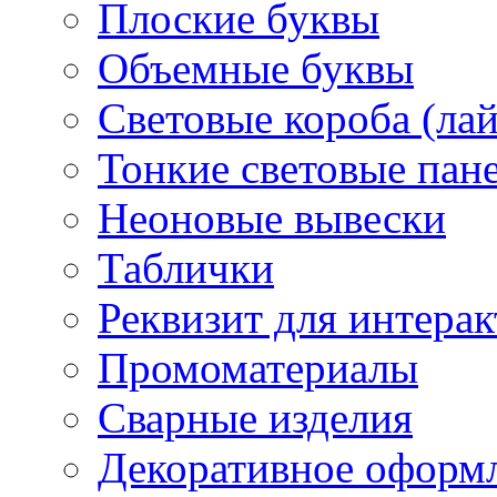
Плоские буквы
Объемные буквы
Световые короба (ла
Тонкие световые пан
Неоновые вывески
Таблички
Реквизит для интера
Промоматериалы
Сварные изделия
Декоративное оформ