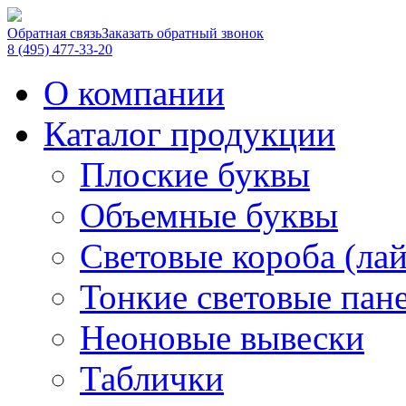
Обратная связь
Заказать обратный звонок
8 (495) 477-33-20
О компании
Каталог продукции
Плоские буквы
Объемные буквы
Световые короба (ла
Тонкие световые пан
Неоновые вывески
Таблички