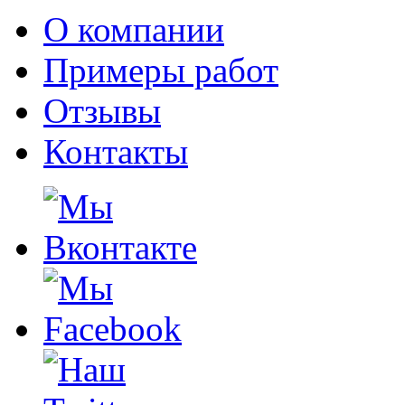
О компании
Примеры работ
Отзывы
Контакты