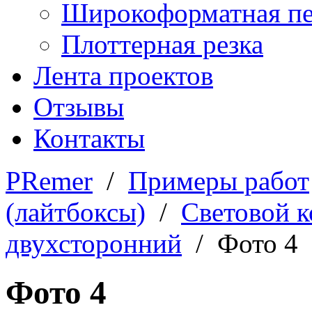
Широкоформатная пе
Плоттерная резка
Лента проектов
Отзывы
Контакты
PRemer
/
Примеры работ
(лайтбоксы)
/
Световой 
двухсторонний
/ Фото 4
Фото 4