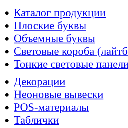
Каталог продукции
Плоские буквы
Объемные буквы
Световые короба (лайт
Тонкие световые панел
Декорации
Неоновые вывески
POS-материалы
Таблички