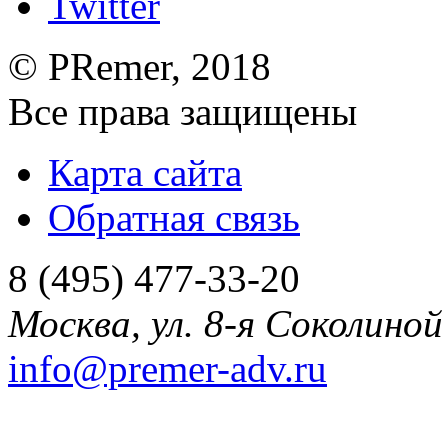
©
PRemer
, 2018
Все права защищены
Карта сайта
Обратная связь
8 (495) 477-33-20
Москва
,
ул. 8-я Соколиной 
info@premer-adv.ru