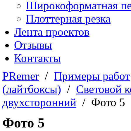
Широкоформатная пе
Плоттерная резка
Лента проектов
Отзывы
Контакты
PRemer
/
Примеры работ
(лайтбоксы)
/
Световой 
двухсторонний
/ Фото 5
Фото 5