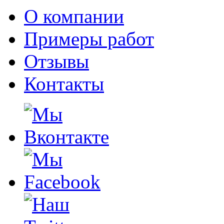
О компании
Примеры работ
Отзывы
Контакты