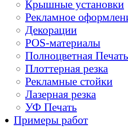
Крышные установки
Рекламное оформлен
Декорации
POS-материалы
Полноцветная Печат
Плоттерная резка
Рекламные стойки
Лазерная резка
УФ Печать
Примеры работ