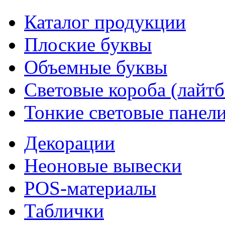
Каталог продукции
Плоские буквы
Объемные буквы
Световые короба (лайт
Тонкие световые панел
Декорации
Неоновые вывески
POS-материалы
Таблички