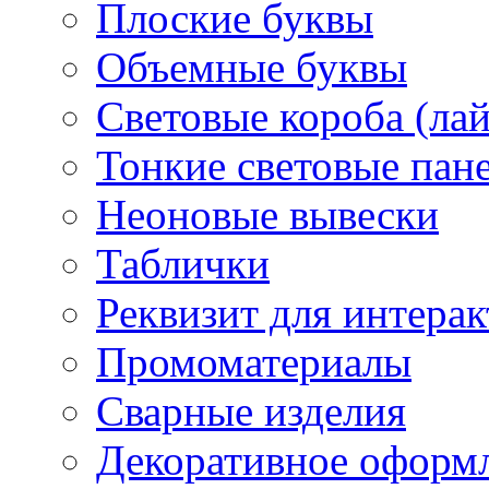
Плоские буквы
Объемные буквы
Световые короба (ла
Тонкие световые пан
Неоновые вывески
Таблички
Реквизит для интера
Промоматериалы
Сварные изделия
Декоративное оформ