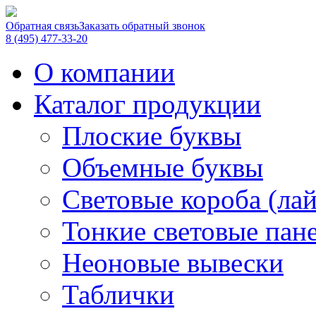
Обратная связь
Заказать обратный звонок
8 (495) 477-33-20
О компании
Каталог продукции
Плоские буквы
Объемные буквы
Световые короба (ла
Тонкие световые пан
Неоновые вывески
Таблички