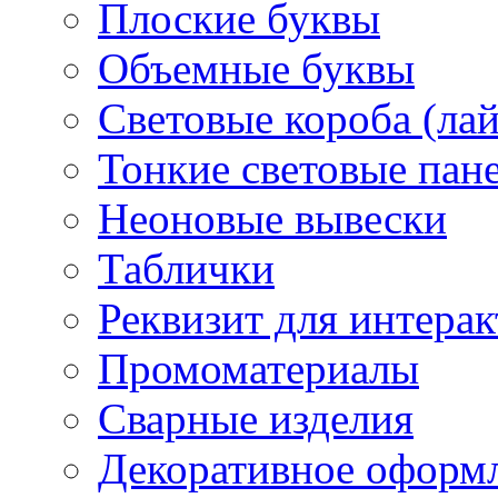
Плоские буквы
Объемные буквы
Световые короба (ла
Тонкие световые пан
Неоновые вывески
Таблички
Реквизит для интера
Промоматериалы
Сварные изделия
Декоративное оформ