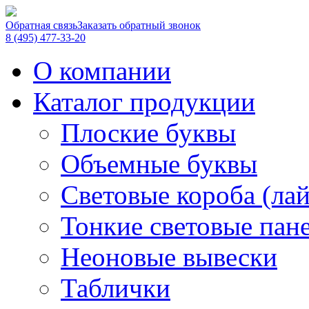
Обратная связь
Заказать обратный звонок
8 (495) 477-33-20
О компании
Каталог продукции
Плоские буквы
Объемные буквы
Световые короба (ла
Тонкие световые пан
Неоновые вывески
Таблички