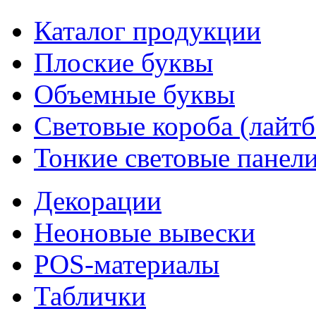
Каталог продукции
Плоские буквы
Объемные буквы
Световые короба (лайт
Тонкие световые панел
Декорации
Неоновые вывески
POS-материалы
Таблички