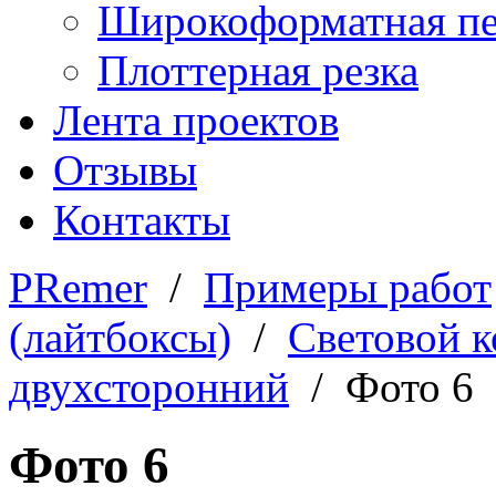
Широкоформатная пе
Плоттерная резка
Лента проектов
Отзывы
Контакты
PRemer
/
Примеры работ
(лайтбоксы)
/
Световой 
двухсторонний
/ Фото 6
Фото 6