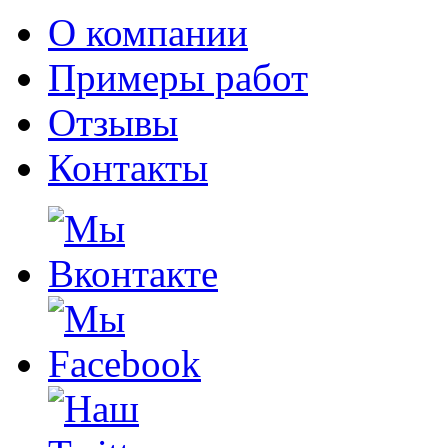
О компании
Примеры работ
Отзывы
Контакты