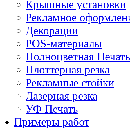
Крышные установки
Рекламное оформлен
Декорации
POS-материалы
Полноцветная Печат
Плоттерная резка
Рекламные стойки
Лазерная резка
УФ Печать
Примеры работ