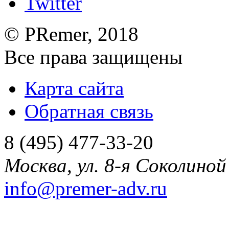
©
PRemer
, 2018
Все права защищены
Карта сайта
Обратная связь
8 (495) 477-33-20
Москва
,
ул. 8-я Соколиной 
info@premer-adv.ru