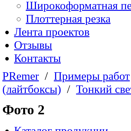
Широкоформатная пе
Плоттерная резка
Лента проектов
Отзывы
Контакты
PRemer
/
Примеры работ
(лайтбоксы)
/
Тонкий све
Фото 2
Каталог продукции