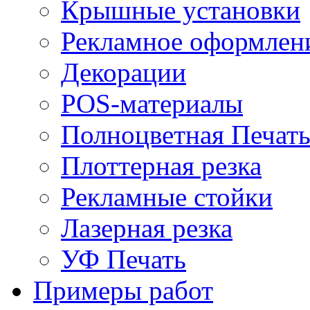
Крышные установки
Рекламное оформлен
Декорации
POS-материалы
Полноцветная Печат
Плоттерная резка
Рекламные стойки
Лазерная резка
УФ Печать
Примеры работ