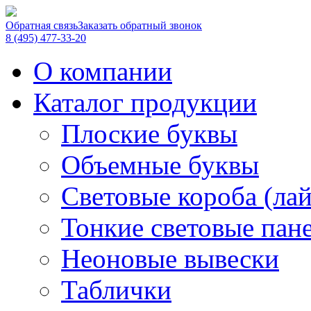
Обратная связь
Заказать обратный звонок
8 (495) 477-33-20
О компании
Каталог продукции
Плоские буквы
Объемные буквы
Световые короба (ла
Тонкие световые пан
Неоновые вывески
Таблички