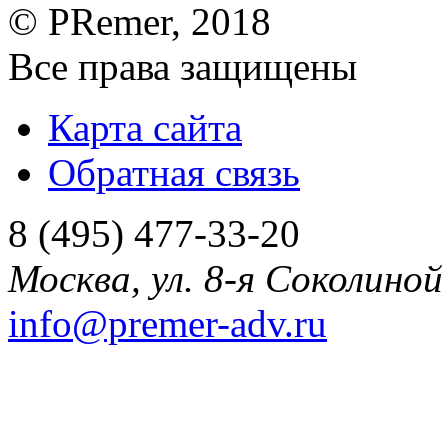
©
PRemer
, 2018
Все права защищены
Карта сайта
Обратная связь
8 (495) 477-33-20
Москва
,
ул. 8-я Соколиной 
info@premer-adv.ru