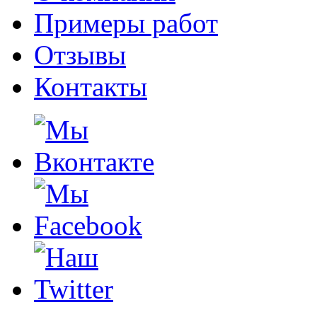
Примеры работ
Отзывы
Контакты