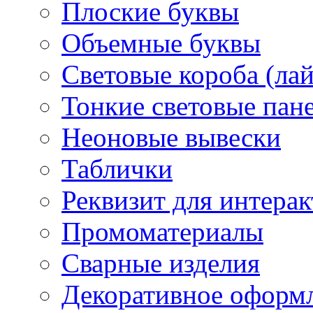
Плоские буквы
Объемные буквы
Световые короба (ла
Тонкие световые пан
Неоновые вывески
Таблички
Реквизит для интера
Промоматериалы
Сварные изделия
Декоративное оформ