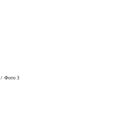
/ Фото 3