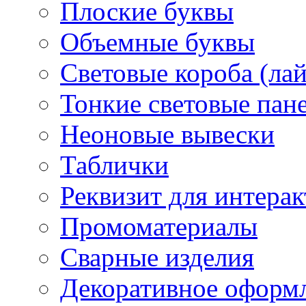
Плоские буквы
Объемные буквы
Световые короба (ла
Тонкие световые пан
Неоновые вывески
Таблички
Реквизит для интера
Промоматериалы
Сварные изделия
Декоративное оформ