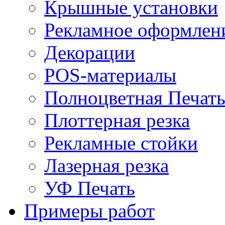
Крышные установки
Рекламное оформлен
Декорации
POS-материалы
Полноцветная Печат
Плоттерная резка
Рекламные стойки
Лазерная резка
УФ Печать
Примеры работ