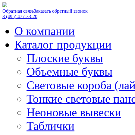
Обратная связь
Заказать обратный звонок
8 (495) 477-33-20
О компании
Каталог продукции
Плоские буквы
Объемные буквы
Световые короба (ла
Тонкие световые пан
Неоновые вывески
Таблички