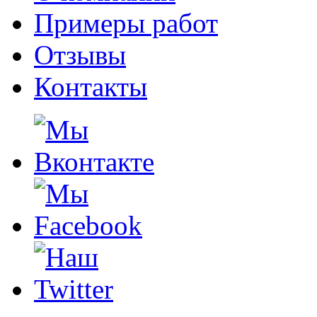
Примеры работ
Отзывы
Контакты