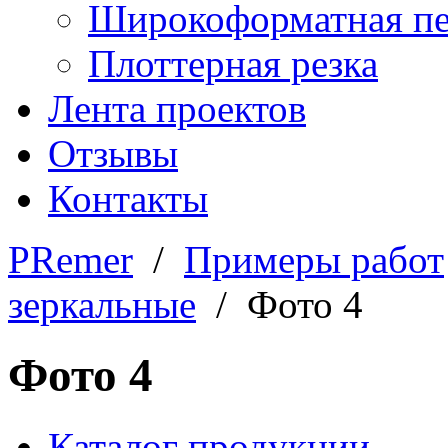
Широкоформатная пе
Плоттерная резка
Лента проектов
Отзывы
Контакты
PRemer
/
Примеры работ
зеркальные
/ Фото 4
Фото 4
Каталог продукции