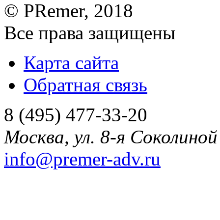
©
PRemer
, 2018
Все права защищены
Карта сайта
Обратная связь
8 (495) 477-33-20
Москва
,
ул. 8-я Соколиной 
info@premer-adv.ru